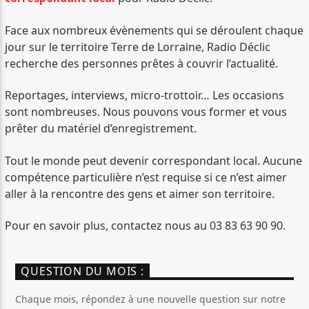
Face aux nombreux évènements qui se déroulent chaque
jour sur le territoire Terre de Lorraine, Radio Déclic
recherche des personnes prêtes à couvrir l’actualité.
Reportages, interviews, micro-trottoir… Les occasions
sont nombreuses. Nous pouvons vous former et vous
prêter du matériel d’enregistrement.
Tout le monde peut devenir correspondant local. Aucune
compétence particulière n’est requise si ce n’est aimer
aller à la rencontre des gens et aimer son territoire.
Pour en savoir plus, contactez nous au 03 83 63 90 90.
QUESTION DU MOIS :
Chaque mois, répondez à une nouvelle question sur notre