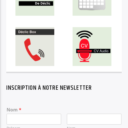
INSCRIPTION À NOTRE NEWSLETTER
Nom
*
Prénom
Nom