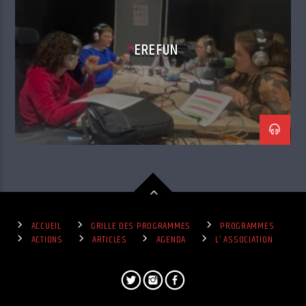
EREFUN
ACCUEIL
GRILLE DES PROGRAMMES
PROGRAMMES
ACTIONS
ARTICLES
AGENDA
L’ ASSOCIATION