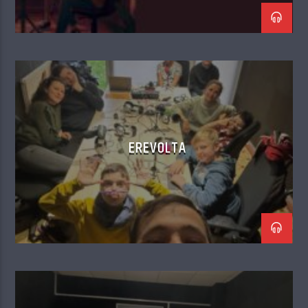
EREVOLTA