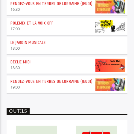
RENDEZ-VOUS EN TERRES DE LORRAINE (JEUDI)
16:30
POLEMIX ET LA VOIX OFF
17:00
LE JARDIN MUSICALE
18:00
DÉCLIC MIDI
18:30
RENDEZ-VOUS EN TERRES DE LORRAINE (JEUDI)
19:00
OUTILS