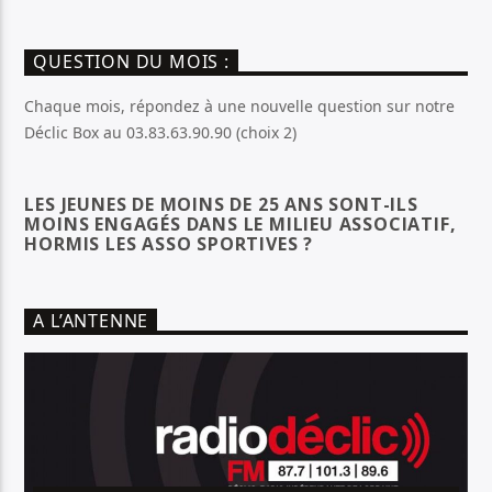
QUESTION DU MOIS :
Chaque mois, répondez à une nouvelle question sur notre
Déclic Box au 03.83.63.90.90 (choix 2)
LES JEUNES DE MOINS DE 25 ANS SONT-ILS
MOINS ENGAGÉS DANS LE MILIEU ASSOCIATIF,
HORMIS LES ASSO SPORTIVES ?
A L’ANTENNE