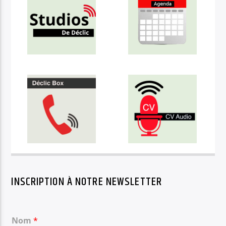
INSCRIPTION À NOTRE NEWSLETTER
Nom
*