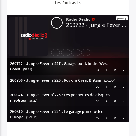
Les Podcasts