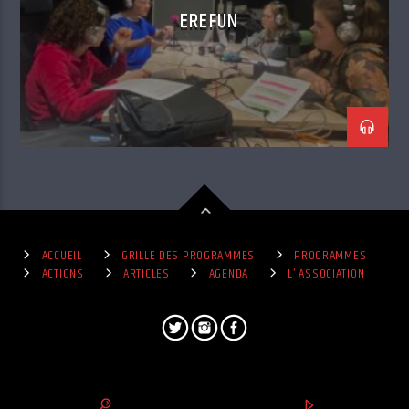
EREFUN
ACCUEIL
GRILLE DES PROGRAMMES
PROGRAMMES
ACTIONS
ARTICLES
AGENDA
L’ ASSOCIATION