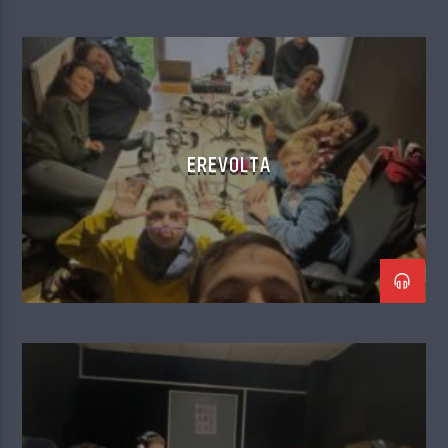
EREVOLTA