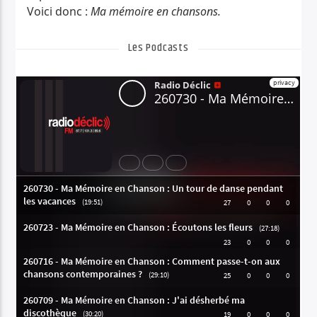
Voici donc :
Ma mémoire en chansons.
Les Podcasts