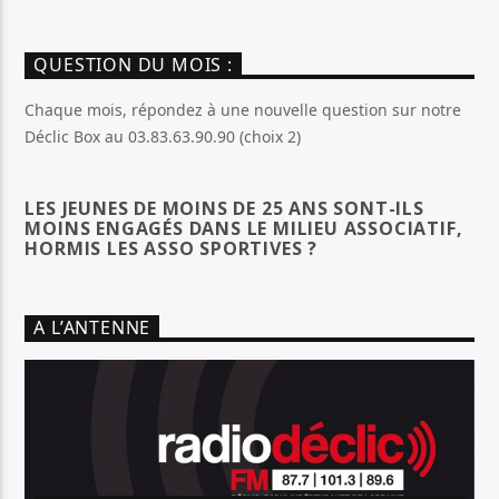
QUESTION DU MOIS :
Chaque mois, répondez à une nouvelle question sur notre
Déclic Box au 03.83.63.90.90 (choix 2)
LES JEUNES DE MOINS DE 25 ANS SONT-ILS
MOINS ENGAGÉS DANS LE MILIEU ASSOCIATIF,
HORMIS LES ASSO SPORTIVES ?
A L’ANTENNE