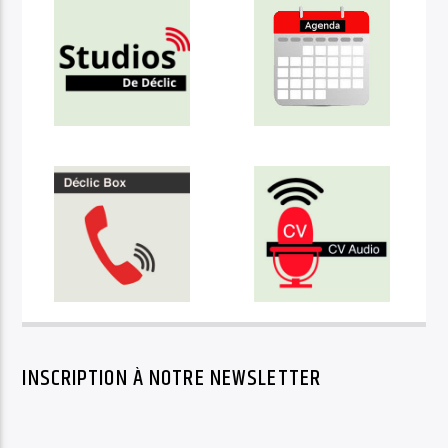
INSCRIPTION À NOTRE NEWSLETTER