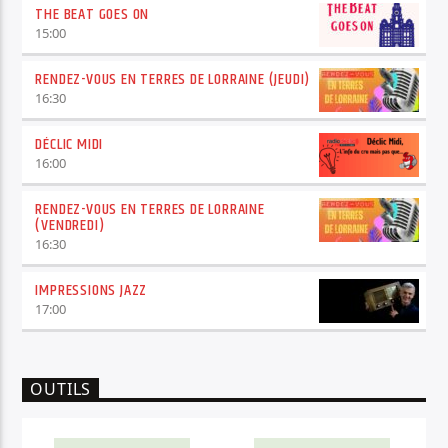
THE BEAT GOES ON
15:00
RENDEZ-VOUS EN TERRES DE LORRAINE (JEUDI)
16:30
DÉCLIC MIDI
16:00
RENDEZ-VOUS EN TERRES DE LORRAINE
(VENDREDI)
16:30
IMPRESSIONS JAZZ
17:00
OUTILS