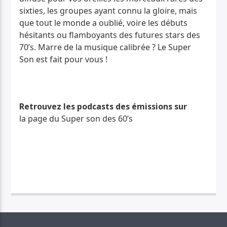
sixties, les groupes ayant connu la gloire, mais
que tout le monde a oublié, voire les débuts
hésitants ou flamboyants des futures stars des
70’s. Marre de la musique calibrée ? Le Super
Son est fait pour vous !
Retrouvez les podcasts des émissions sur
la page du Super son des 60’s