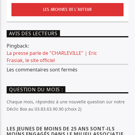
LES ARCHIVES DE L'AUTEUR
AVIS DES LECTEURS
Pingback:
La presse parle de "CHARLEVILLE" | Eric
Frasiak, le site officiel
Les commentaires sont fermés
QUESTION DU MOIS :
Chaque mois, répondez à une nouvelle question sur notre
Déclic Box au 03.83.63.90.90 (choix 2)
LES JEUNES DE MOINS DE 25 ANS SONT-ILS
MOINS ENGAGÉS DANS LE MILIEU ASSOCIATIF,