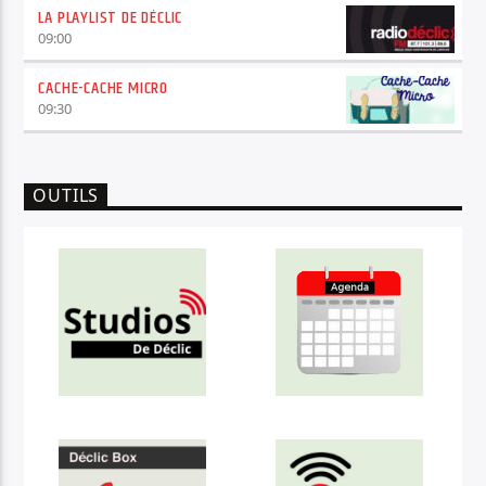
LA PLAYLIST DE DÉCLIC
09:00
CACHE-CACHE MICRO
09:30
OUTILS