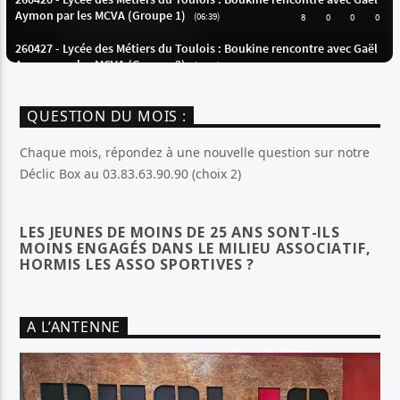
QUESTION DU MOIS :
Chaque mois, répondez à une nouvelle question sur notre
Déclic Box au 03.83.63.90.90 (choix 2)
LES JEUNES DE MOINS DE 25 ANS SONT-ILS
MOINS ENGAGÉS DANS LE MILIEU ASSOCIATIF,
HORMIS LES ASSO SPORTIVES ?
A L’ANTENNE