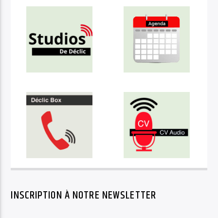
INSCRIPTION À NOTRE NEWSLETTER