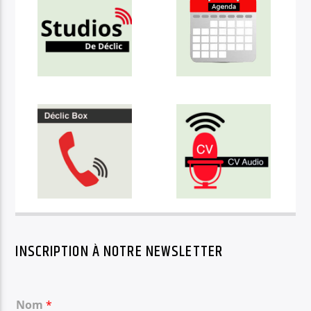
INSCRIPTION À NOTRE NEWSLETTER
Nom
*