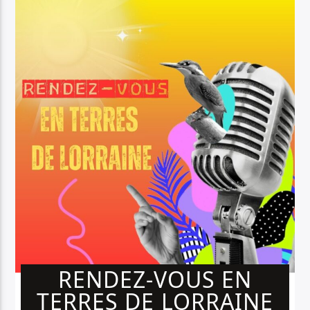
RENDEZ-VOUS EN
TERRES DE LORRAINE