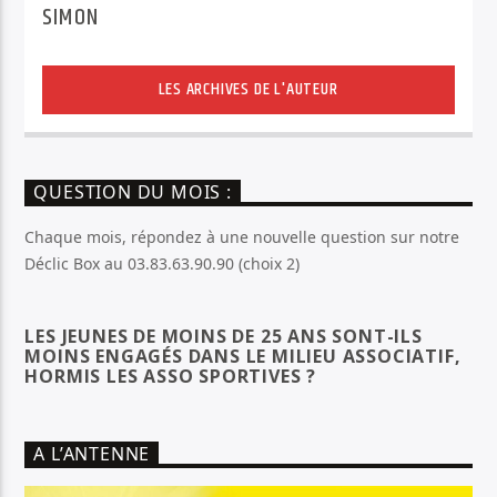
SIMON
LES ARCHIVES DE L'AUTEUR
QUESTION DU MOIS :
Chaque mois, répondez à une nouvelle question sur notre
Déclic Box au 03.83.63.90.90 (choix 2)
LES JEUNES DE MOINS DE 25 ANS SONT-ILS
MOINS ENGAGÉS DANS LE MILIEU ASSOCIATIF,
HORMIS LES ASSO SPORTIVES ?
A L’ANTENNE