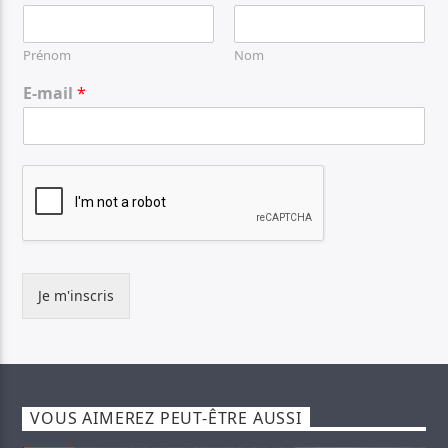
Prénom
Nom
E-mail
*
Je m'inscris
VOUS AIMEREZ PEUT-ÊTRE AUSSI