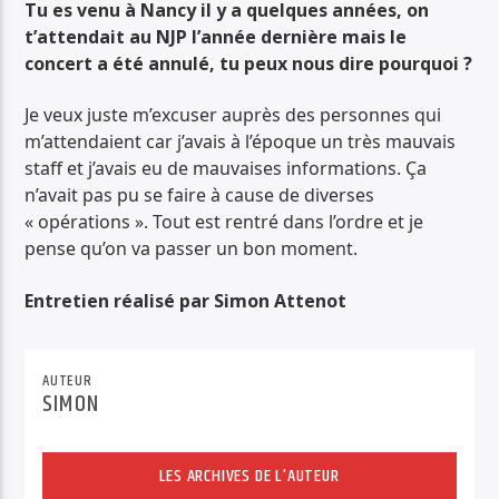
Tu es venu à Nancy il y a quelques années, on
t’attendait au NJP l’année dernière mais le
concert a été annulé, tu peux nous dire pourquoi ?
Je veux juste m’excuser auprès des personnes qui
m’attendaient car j’avais à l’époque un très mauvais
staff et j’avais eu de mauvaises informations. Ça
n’avait pas pu se faire à cause de diverses
« opérations ». Tout est rentré dans l’ordre et je
pense qu’on va passer un bon moment.
Entretien réalisé par Simon Attenot
AUTEUR
SIMON
LES ARCHIVES DE L'AUTEUR