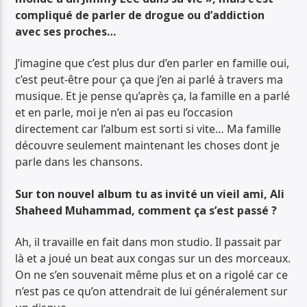
compliqué de parler de drogue ou d’addiction
avec ses proches…
J’imagine que c’est plus dur d’en parler en famille oui,
c’est peut-être pour ça que j’en ai parlé à travers ma
musique. Et je pense qu’après ça, la famille en a parlé
et en parle, moi je n’en ai pas eu l’occasion
directement car l’album est sorti si vite… Ma famille
découvre seulement maintenant les choses dont je
parle dans les chansons.
Sur ton nouvel album tu as invité un vieil ami, Ali
Shaheed Muhammad, comment ça s’est passé ?
Ah, il travaille en fait dans mon studio. Il passait par
là et a joué un beat aux congas sur un des morceaux.
On ne s’en souvenait même plus et on a rigolé car ce
n’est pas ce qu’on attendrait de lui généralement sur