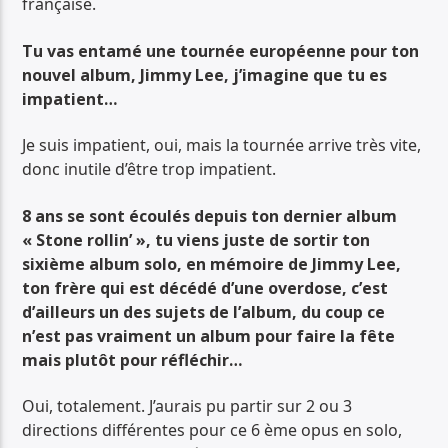
française.
Tu vas entamé une tournée européenne pour ton
nouvel album, Jimmy Lee, j’imagine que tu es
impatient…
Je suis impatient, oui, mais la tournée arrive très vite,
donc inutile d’être trop impatient.
8 ans se sont écoulés depuis ton dernier album
« Stone rollin’ », tu viens juste de sortir ton
sixième album solo, en mémoire de Jimmy Lee,
ton frère qui est décédé d’une overdose, c’est
d’ailleurs un des sujets de l’album, du coup ce
n’est pas vraiment un album pour faire la fête
mais plutôt pour réfléchir…
Oui, totalement. J’aurais pu partir sur 2 ou 3
directions différentes pour ce 6 ème opus en solo,