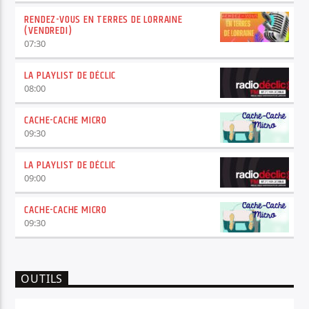
RENDEZ-VOUS EN TERRES DE LORRAINE
(VENDREDI)
07:30
LA PLAYLIST DE DÉCLIC
08:00
CACHE-CACHE MICRO
09:30
LA PLAYLIST DE DÉCLIC
09:00
CACHE-CACHE MICRO
09:30
OUTILS