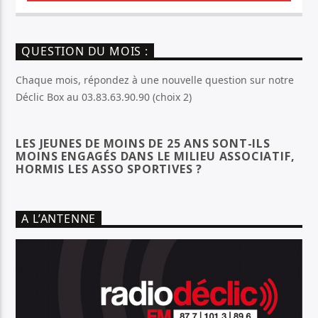
QUESTION DU MOIS :
Chaque mois, répondez à une nouvelle question sur notre
Déclic Box au 03.83.63.90.90 (choix 2)
LES JEUNES DE MOINS DE 25 ANS SONT-ILS
MOINS ENGAGÉS DANS LE MILIEU ASSOCIATIF,
HORMIS LES ASSO SPORTIVES ?
A L’ANTENNE