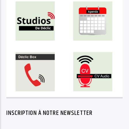
INSCRIPTION À NOTRE NEWSLETTER