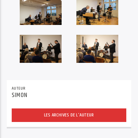
AUTEUR
SIMON
LES ARCHIVES DE L'AUTEUR