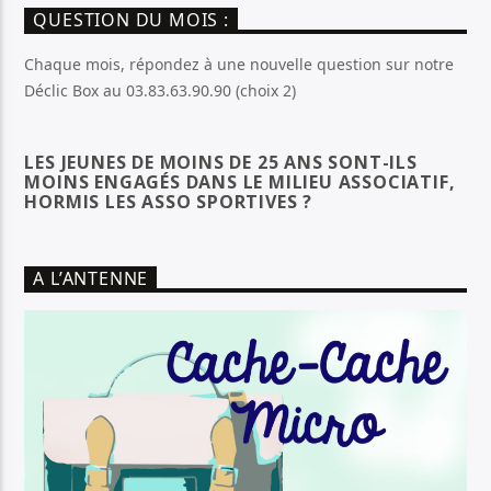
QUESTION DU MOIS :
Chaque mois, répondez à une nouvelle question sur notre
Déclic Box au 03.83.63.90.90 (choix 2)
LES JEUNES DE MOINS DE 25 ANS SONT-ILS
MOINS ENGAGÉS DANS LE MILIEU ASSOCIATIF,
HORMIS LES ASSO SPORTIVES ?
A L’ANTENNE