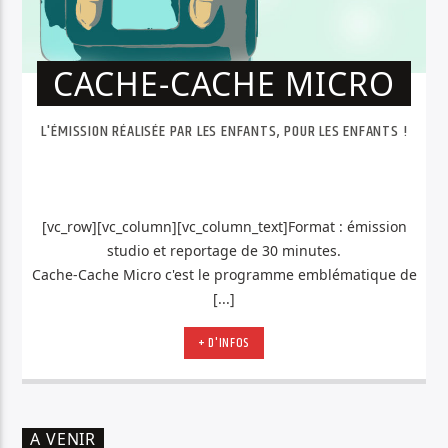
CACHE-CACHE MICRO
L'ÉMISSION RÉALISÉE PAR LES ENFANTS, POUR LES ENFANTS !
[vc_row][vc_column][vc_column_text]Format : émission
studio et reportage de 30 minutes.
Cache-Cache Micro c'est le programme emblématique de
[...]
+ D'INFOS
A VENIR