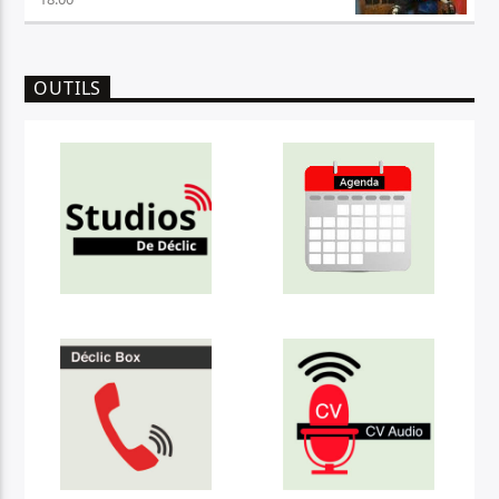
OUTILS