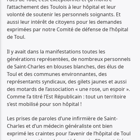
l’attachement des Toulois à leur hôpital et leur
volonté de soutenir les personnels soignants. Et
aussi leur intérêt de citoyens pour les demandes
exprimées par notre Comité de défense de l’hôpital
de Toul.
Il y avait dans la manifestations toutes les
générations représentées, de nombreux personnels
de Saint-Charles en blouses blanches, des élus de
Toul et des communes environnantes, des
représentants syndicaux, des gilets jaunes et aussi
des motards de l’association « une rose, un espoir ».
Comme l’a titré l’Est Républicain : tout un territoire
s’est mobilisé pour son hôpital !
Les prises de paroles d’une infirmière de Saint-
Charles et d’un médecin généraliste ont bien
exprimé les craintes pour l’avenir de l’hôpital de Toul