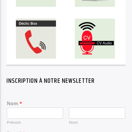
INSCRIPTION À NOTRE NEWSLETTER
Nom
*
Prénom
Nom