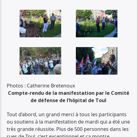
Photos : Catherine Bretenoux
Compte-rendu de la manifestation par le Comité
de défense de l’hôpital de Toul
Tout d’abord, un grand merci à tous les participants
ou soutiens à la manifestation de mardi qui a été une
très grande réussite. Plus de 500 personnes dans les
rues de Toul, c’est exceptionnel et ça montre