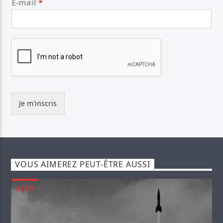
E-mail
*
Je m'inscris
VOUS AIMEREZ PEUT-ÊTRE AUSSI
ACTU