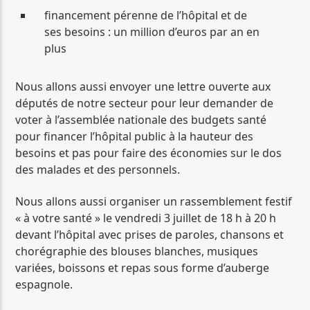
financement pérenne de l’hôpital et de
ses besoins : un million d’euros par an en
plus
Nous allons aussi envoyer une lettre ouverte aux
députés de notre secteur pour leur demander de
voter à l’assemblée nationale des budgets santé
pour financer l’hôpital public à la hauteur des
besoins et pas pour faire des économies sur le dos
des malades et des personnels.
Nous allons aussi organiser un rassemblement festif
« à votre santé » le vendredi 3 juillet de 18 h à 20 h
devant l’hôpital avec prises de paroles, chansons et
chorégraphie des blouses blanches, musiques
variées, boissons et repas sous forme d’auberge
espagnole.