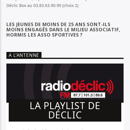
Déclic Box au 03.83.63.90.90 (choix 2)
LES JEUNES DE MOINS DE 25 ANS SONT-ILS
MOINS ENGAGÉS DANS LE MILIEU ASSOCIATIF,
HORMIS LES ASSO SPORTIVES ?
A L’ANTENNE
LA PLAYLIST DE
DÉCLIC