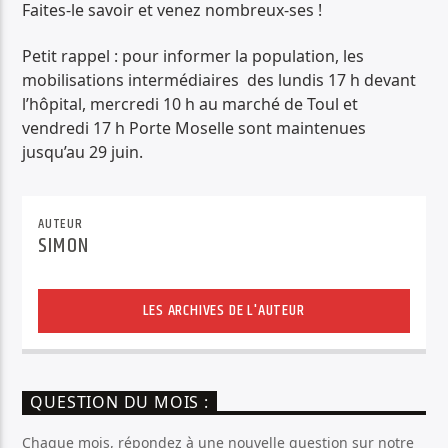
Faites-le savoir et venez nombreux-ses !
Petit rappel : pour informer la population, les
mobilisations intermédiaires des lundis 17 h devant
l’hôpital, mercredi 10 h au marché de Toul et
vendredi 17 h Porte Moselle sont maintenues
jusqu’au 29 juin.
AUTEUR
SIMON
LES ARCHIVES DE L'AUTEUR
QUESTION DU MOIS :
Chaque mois, répondez à une nouvelle question sur notre