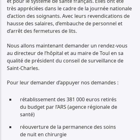
et pour le système de santé français. Elles ont été
très appréciées dans le cadre de la journée nationale
d’action des soignants. Avec leurs revendications de
hausse des salaires, d’embauche de personnel et
d’arrêt des fermetures de lits.
Nous allons maintenant demander un rendez-vous
au directeur de l’hôpital et au maire de Toul en sa
qualité de président du conseil de surveillance de
Saint-Charles.
Pour leur demander d’appuyer nos demandes :
rétablissement des 381 000 euros retirés
du budget par l’ARS (agence régionale de
santé)
réouverture de la permanence des soins
de nuit en chirurgie