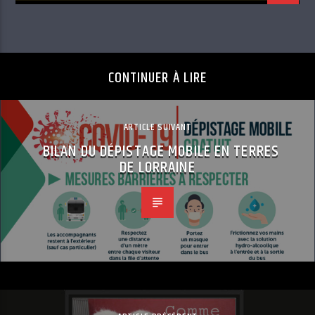
CONTINUER À LIRE
ARTICLE SUIVANT
BILAN DU DÉPISTAGE MOBILE EN TERRES
DE LORRAINE