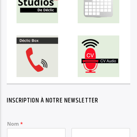
INSCRIPTION À NOTRE NEWSLETTER
Nom
*