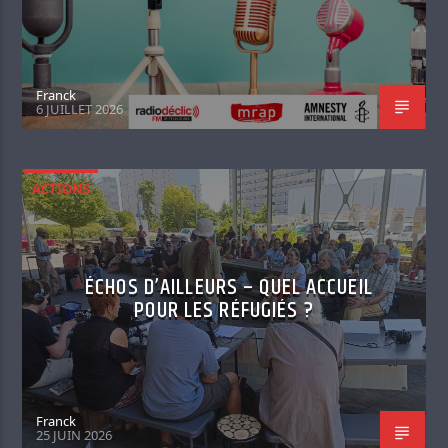
Franck
6 JUILLET 2026
ACTIONS
ÉCHOS D’AILLEURS – QUEL ACCUEIL
POUR LES RÉFUGIÉS ?
Franck
25 JUIN 2026