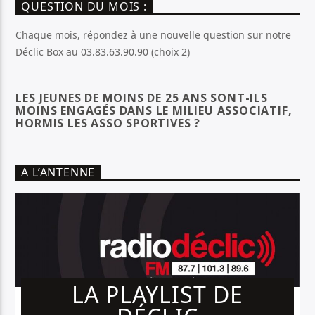
QUESTION DU MOIS :
Chaque mois, répondez à une nouvelle question sur notre
Déclic Box au 03.83.63.90.90 (choix 2)
LES JEUNES DE MOINS DE 25 ANS SONT-ILS
MOINS ENGAGÉS DANS LE MILIEU ASSOCIATIF,
HORMIS LES ASSO SPORTIVES ?
A L’ANTENNE
LA PLAYLIST DE