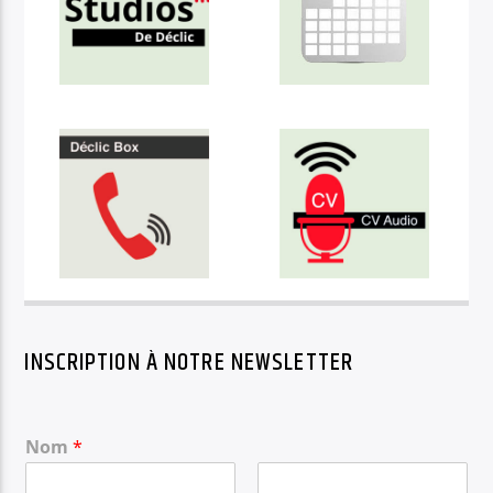
INSCRIPTION À NOTRE NEWSLETTER
Nom
*