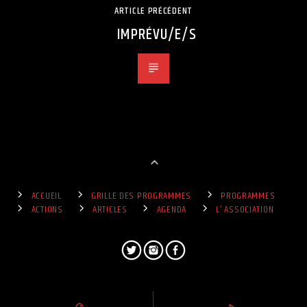
ARTICLE PRÉCÉDENT
IMPRÉVU/E/S
ACCUEIL
GRILLE DES PROGRAMMES
PROGRAMMES
ACTIONS
ARTICLES
AGENDA
L’ ASSOCIATION