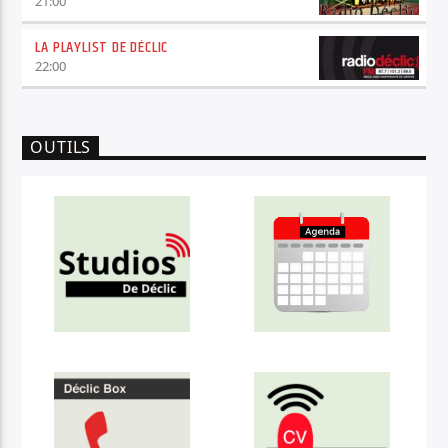
21:00
LA PLAYLIST DE DÉCLIC
22:00
OUTILS