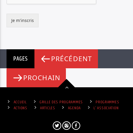
Je m'inscris
PAGES
PRÉCÉDENT
PROCHAIN
ACCUEIL
GRILLE DES PROGRAMMES
PROGRAMMES
ACTIONS
ARTICLES
AGENDA
L’ ASSOCIATION