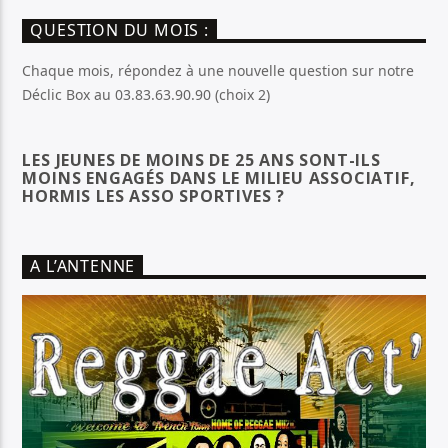
QUESTION DU MOIS :
Chaque mois, répondez à une nouvelle question sur notre
Déclic Box au 03.83.63.90.90 (choix 2)
LES JEUNES DE MOINS DE 25 ANS SONT-ILS
MOINS ENGAGÉS DANS LE MILIEU ASSOCIATIF,
HORMIS LES ASSO SPORTIVES ?
A L’ANTENNE