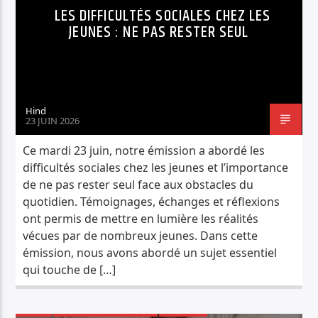
LES DIFFICULTÉS SOCIALES CHEZ LES
JEUNES : NE PAS RESTER SEUL
Hind
23 JUIN 2026
Ce mardi 23 juin, notre émission a abordé les
difficultés sociales chez les jeunes et l’importance
de ne pas rester seul face aux obstacles du
quotidien. Témoignages, échanges et réflexions
ont permis de mettre en lumière les réalités
vécues par de nombreux jeunes. Dans cette
émission, nous avons abordé un sujet essentiel
qui touche de […]