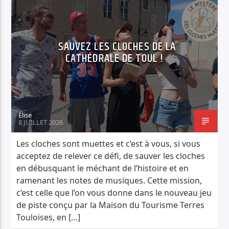
SAUVEZ LES CLOCHES DE LA
CATHÉDRALE DE TOUL !
Élise
8 JUILLET 2026
Les cloches sont muettes et c’est à vous, si vous
acceptez de relever ce défi, de sauver les cloches
en débusquant le méchant de l’histoire et en
ramenant les notes de musiques. Cette mission,
c’est celle que l’on vous donne dans le nouveau jeu
de piste conçu par la Maison du Tourisme Terres
Touloises, en […]