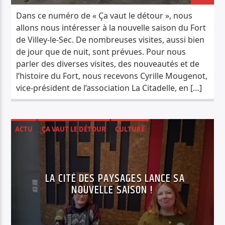
Dans ce numéro de « Ça vaut le détour », nous
allons nous intéresser à la nouvelle saison du Fort
de Villey-le-Sec. De nombreuses visites, aussi bien
de jour que de nuit, sont prévues. Pour nous
parler des diverses visites, des nouveautés et de
l’histoire du Fort, nous recevons Cyrille Mougenot,
vice-président de l’association La Citadelle, en […]
ACTU
ÇA VAUT LE DÉTOUR
CULTURE
LA CITÉ DES PAYSAGES LANCE SA
NOUVELLE SAISON !