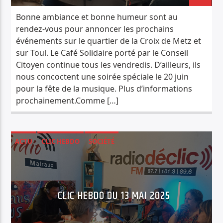
Bonne ambiance et bonne humeur sont au
rendez-vous pour annoncer les prochains
événements sur le quartier de la Croix de Metz et
sur Toul. Le Café Solidaire porté par le Conseil
Citoyen continue tous les vendredis. D’ailleurs, ils
nous concoctent une soirée spéciale le 20 juin
pour la fête de la musique. Plus d’informations
prochainement.Comme […]
ACTU
CLIC HEBDO
SOCIÉTÉ
CLIC HEBDO DU 13 MAI 2025