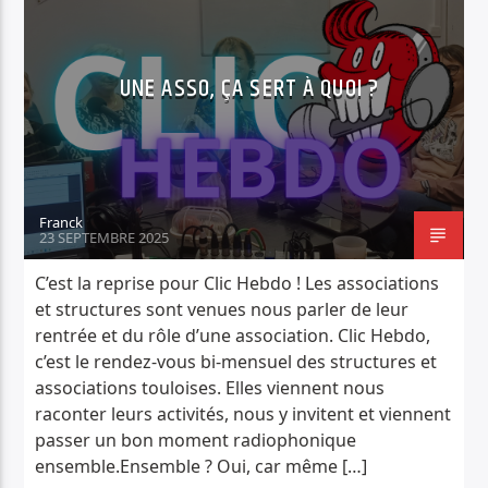
UNE ASSO, ÇA SERT À QUOI ?
Franck
23 SEPTEMBRE 2025
C’est la reprise pour Clic Hebdo ! Les associations
et structures sont venues nous parler de leur
rentrée et du rôle d’une association. Clic Hebdo,
c’est le rendez-vous bi-mensuel des structures et
associations touloises. Elles viennent nous
raconter leurs activités, nous y invitent et viennent
passer un bon moment radiophonique
ensemble.Ensemble ? Oui, car même […]