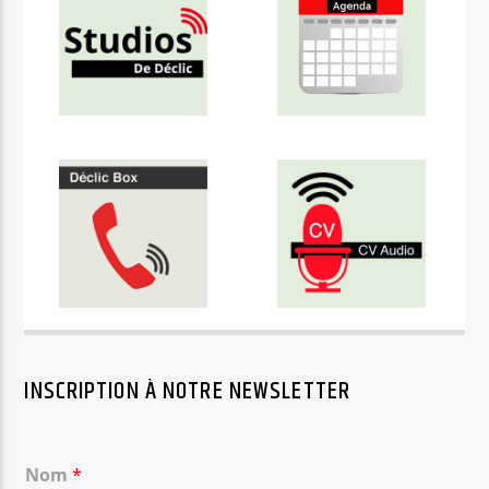
INSCRIPTION À NOTRE NEWSLETTER
Nom
*