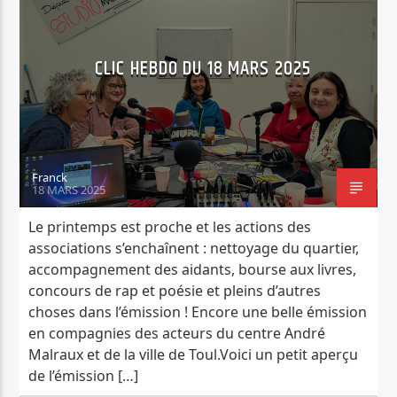
CLIC HEBDO DU 18 MARS 2025
Franck
18 MARS 2025
Le printemps est proche et les actions des
associations s’enchaînent : nettoyage du quartier,
accompagnement des aidants, bourse aux livres,
concours de rap et poésie et pleins d’autres
choses dans l’émission ! Encore une belle émission
en compagnies des acteurs du centre André
Malraux et de la ville de Toul.Voici un petit aperçu
de l’émission […]