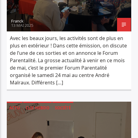
Franck
13 MAI 2025
Avec les beaux jours, les activités sont de plus en
plus en extérieur ! Dans cette émission, on discute
de l’une de ces sorties et on annonce le Forum
Parentalité. La grosse actualité à venir en ce mois
de mai, c’est le premier Forum Parentalité
organisé le samedi 24 mai au centre André
Malraux. Différents […]
ACTU
CLIC HEBDO
SOCIÉTÉ