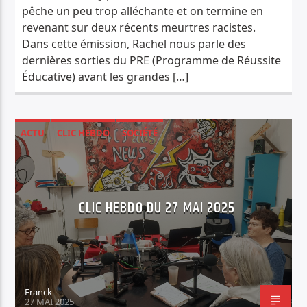
pêche un peu trop alléchante et on termine en
revenant sur deux récents meurtres racistes.
Dans cette émission, Rachel nous parle des
dernières sorties du PRE (Programme de Réussite
Éducative) avant les grandes […]
ACTU
CLIC HEBDO
SOCIÉTÉ
CLIC HEBDO DU 27 MAI 2025
Franck
27 MAI 2025