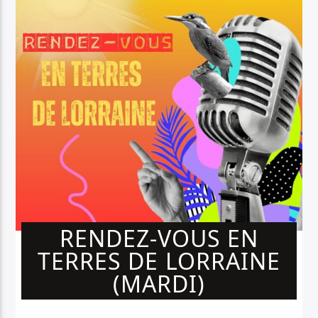
RENDEZ-VOUS EN
TERRES DE LORRAINE
(MARDI)