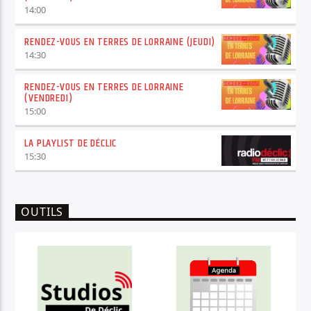
14:00
RENDEZ-VOUS EN TERRES DE LORRAINE (JEUDI)
14:30
RENDEZ-VOUS EN TERRES DE LORRAINE
(VENDREDI)
15:00
LA PLAYLIST DE DÉCLIC
15:30
OUTILS