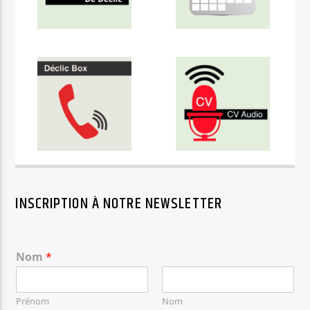
INSCRIPTION À NOTRE NEWSLETTER
Nom
*
Prénom
Nom