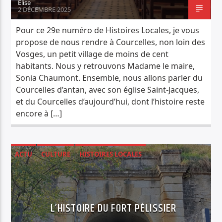
Élise
2 DÉCEMBRE 2025
Pour ce 29e numéro de Histoires Locales, je vous
propose de nous rendre à Courcelles, non loin des
Vosges, un petit village de moins de cent
habitants. Nous y retrouvons Madame le maire,
Sonia Chaumont. Ensemble, nous allons parler du
Courcelles d’antan, avec son église Saint-Jacques,
et du Courcelles d’aujourd’hui, dont l’histoire reste
encore à […]
ACTU
CULTURE
HISTOIRES LOCALES
L’HISTOIRE DU FORT PÉLISSIER