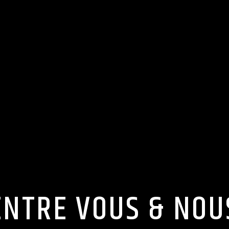
ENTRE VOUS & NOU