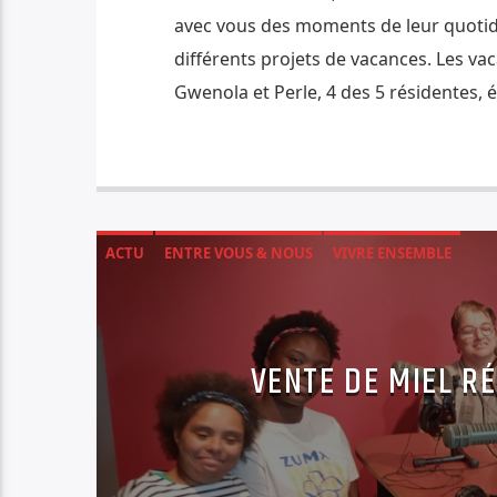
avec vous des moments de leur quotidie
différents projets de vacances. Les vaca
Gwenola et Perle, 4 des 5 résidentes, 
ACTU
ENTRE VOUS & NOUS
VIVRE ENSEMBLE
VENTE DE MIEL RÉ