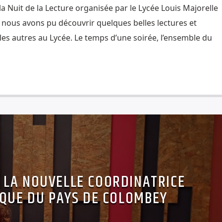
 la Nuit de la Lecture organisée par le Lycée Louis Majorelle
 nous avons pu découvrir quelques belles lectures et
es autres au Lycée. Le temps d’une soirée, l’ensemble du
 LA NOUVELLE COORDINATRICE
IQUE DU PAYS DE COLOMBEY