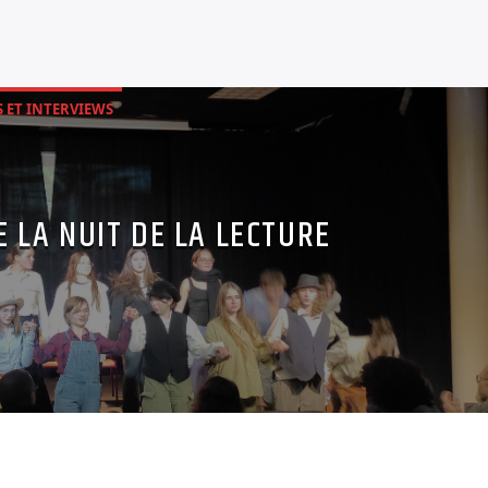
 ET INTERVIEWS
 LA NUIT DE LA LECTURE