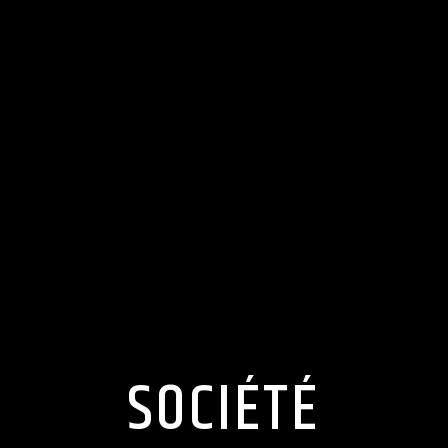
SOCIÉTÉ