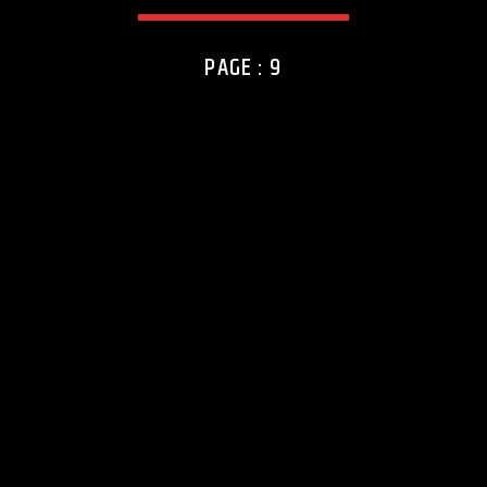
PAGE : 9