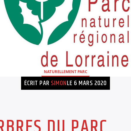
NATURELLEMENT PARC
ÉCRIT PAR
SIMON
LE 6 MARS 2020
ARBRES DU PARC