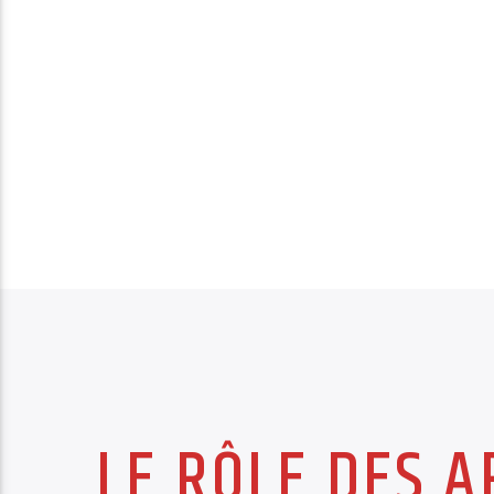
LE RÔLE DES 