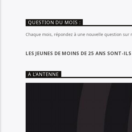
QUESTION DU MOIS :
Chaque mois, répondez à une nouvelle question sur no
LES JEUNES DE MOINS DE 25 ANS SONT-IL
A L’ANTENNE