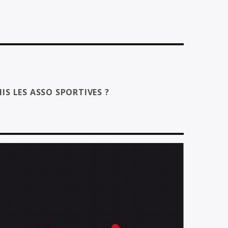
IS LES ASSO SPORTIVES ?