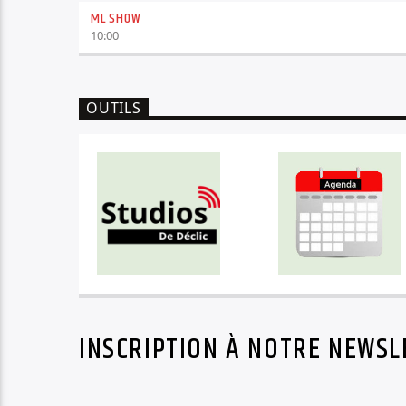
ML SHOW
10:00
OUTILS
INSCRIPTION À NOTRE NEWSL