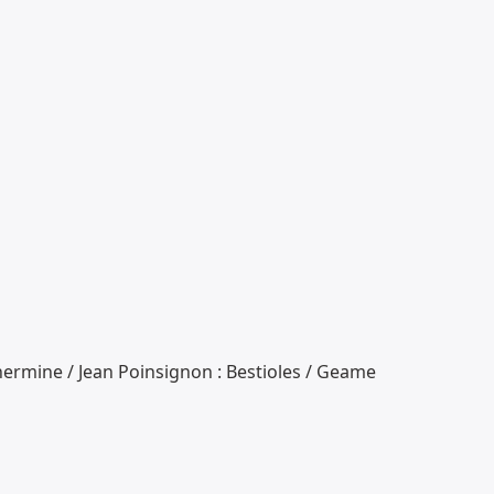
 hermine / Jean Poinsignon : Bestioles / Geame