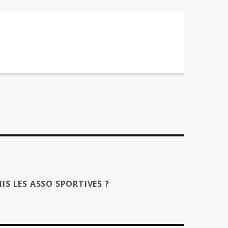
IS LES ASSO SPORTIVES ?