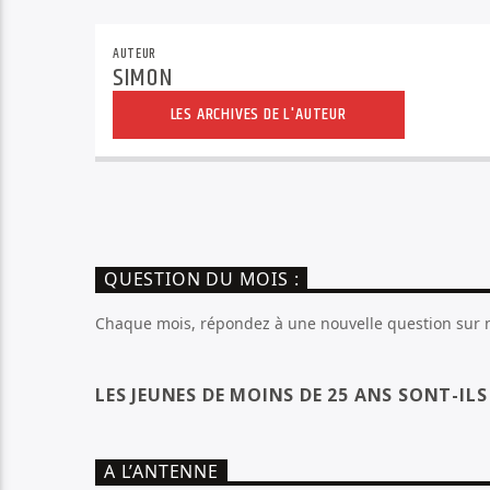
AUTEUR
SIMON
LES ARCHIVES DE L'AUTEUR
QUESTION DU MOIS :
Chaque mois, répondez à une nouvelle question sur no
LES JEUNES DE MOINS DE 25 ANS SONT-IL
A L’ANTENNE