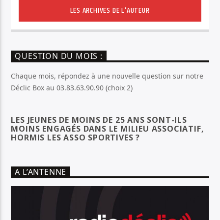
LES ARCHIVES DE L'AUTEUR
QUESTION DU MOIS :
Chaque mois, répondez à une nouvelle question sur notre
Déclic Box au 03.83.63.90.90 (choix 2)
LES JEUNES DE MOINS DE 25 ANS SONT-ILS
MOINS ENGAGÉS DANS LE MILIEU ASSOCIATIF,
HORMIS LES ASSO SPORTIVES ?
A L’ANTENNE