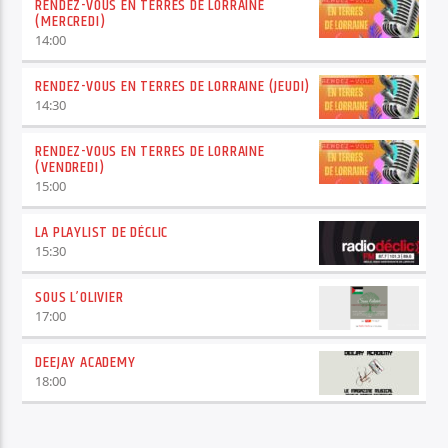
RENDEZ-VOUS EN TERRES DE LORRAINE
(MERCREDI)
14:00
RENDEZ-VOUS EN TERRES DE LORRAINE (JEUDI)
14:30
RENDEZ-VOUS EN TERRES DE LORRAINE
(VENDREDI)
15:00
LA PLAYLIST DE DÉCLIC
15:30
SOUS L’OLIVIER
17:00
DEEJAY ACADEMY
18:00