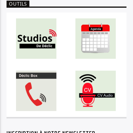
OUTILS