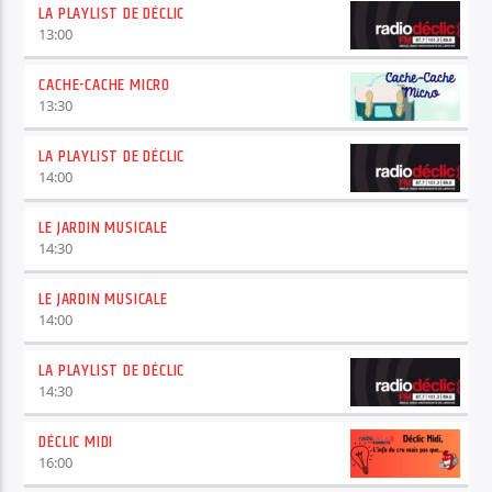
LA PLAYLIST DE DÉCLIC
13:00
CACHE-CACHE MICRO
13:30
LA PLAYLIST DE DÉCLIC
14:00
LE JARDIN MUSICALE
14:30
LE JARDIN MUSICALE
14:00
LA PLAYLIST DE DÉCLIC
14:30
DÉCLIC MIDI
16:00