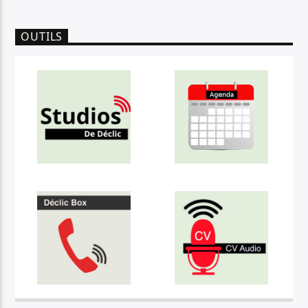
OUTILS