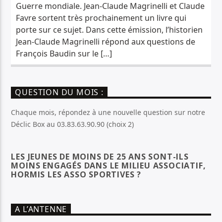
Guerre mondiale. Jean-Claude Magrinelli et Claude
Favre sortent très prochainement un livre qui
porte sur ce sujet. Dans cette émission, l’historien
Jean-Claude Magrinelli répond aux questions de
François Baudin sur le […]
QUESTION DU MOIS :
Chaque mois, répondez à une nouvelle question sur notre
Déclic Box au 03.83.63.90.90 (choix 2)
LES JEUNES DE MOINS DE 25 ANS SONT-ILS
MOINS ENGAGÉS DANS LE MILIEU ASSOCIATIF,
HORMIS LES ASSO SPORTIVES ?
A L’ANTENNE