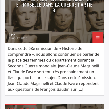
ET-MOSELLE DANS LA GUERRE PARTIE
8.
Élise
8 AOÛT 2025
Dans cette 68e émission de « Histoire de
comprendre », nous allons continuer de parler de
la place des femmes du département durant la
Seconde Guerre mondiale. Jean-Claude Magrinelli
et Claude Favre sortent très prochainement un
livre qui porte sur ce sujet. Dans cette émission,
Jean-Claude Magrinelli et Claude Favre répondent
aux questions de François Baudin sur […]