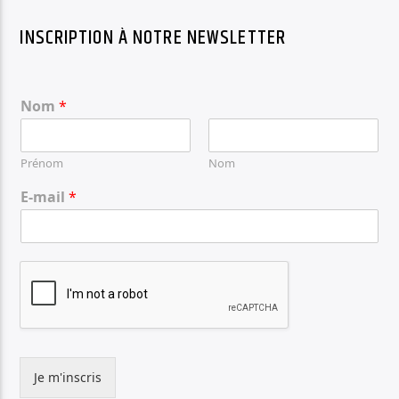
INSCRIPTION À NOTRE NEWSLETTER
Nom
*
Prénom
Nom
E-mail
*
Je m'inscris