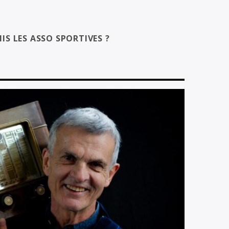
IS LES ASSO SPORTIVES ?