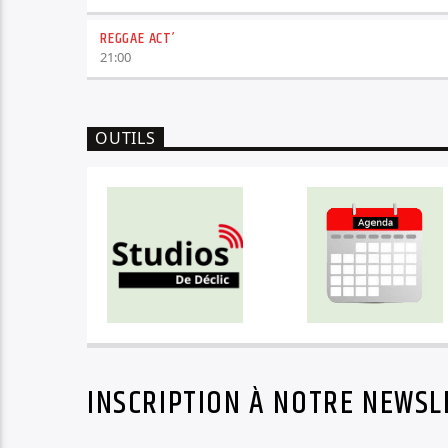
REGGAE ACT’
21:00
OUTILS
INSCRIPTION À NOTRE NEWSL