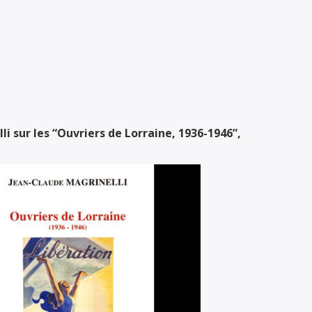
i sur les “Ouvriers de Lorraine, 1936-1946”,