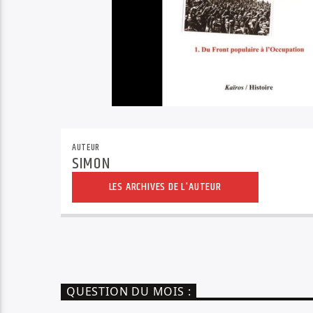
AUTEUR
SIMON
LES ARCHIVES DE L'AUTEUR
QUESTION DU MOIS :