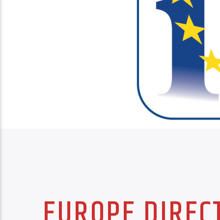
EUROPE DIRECT