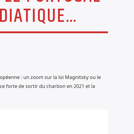
ÉDIATIQUE…
uropéenne : un zoom sur la loi Magnitsky ou le
ce forte de sortir du charbon en 2021 et la