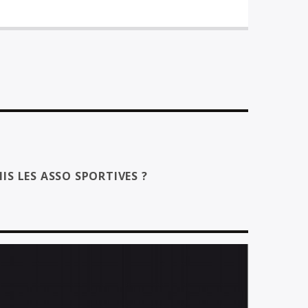
IS LES ASSO SPORTIVES ?