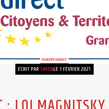
EUROPE DIRECT
ÉCRIT PAR
SIMON
LE 1 FÉVRIER 2021
 : LOI MAGNITSKY