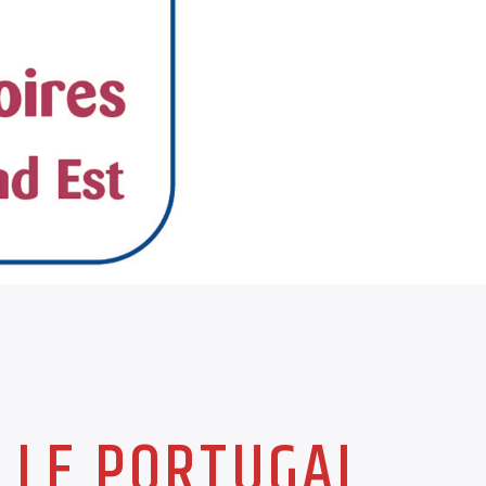
, LE PORTUGAL