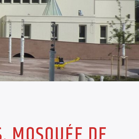
S, MOSQUÉE DE