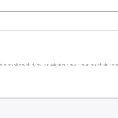
et mon site web dans le navigateur pour mon prochain co