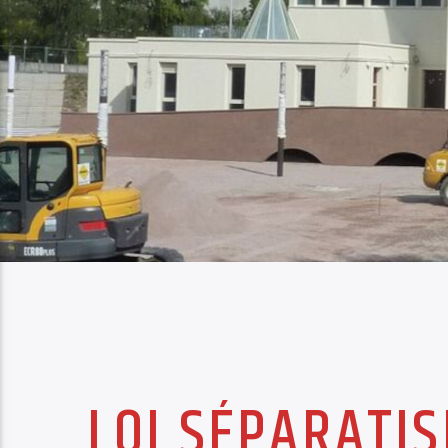
LOI SÉPARATIS