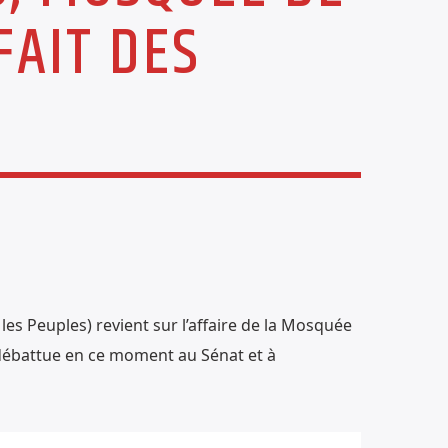
AIT DES
es Peuples) revient sur l’affaire de la Mosquée
 débattue en ce moment au Sénat et à