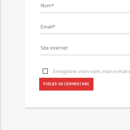
Enregistrer mon nom, mon e-mail 