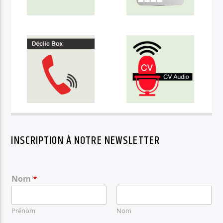
INSCRIPTION À NOTRE NEWSLETTER
Nom
*
Prénom
Nom