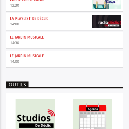
13:30
LA PLAYLIST DE DÉCLIC
14:00
LE JARDIN MUSICALE
14:30
LE JARDIN MUSICALE
14:00
OUTILS