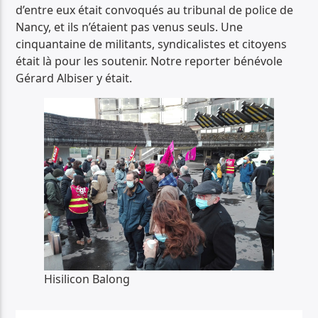
d’entre eux était convoqués au tribunal de police de
Nancy, et ils n’étaient pas venus seuls. Une
cinquantaine de militants, syndicalistes et citoyens
était là pour les soutenir. Notre reporter bénévole
Gérard Albiser y était.
Hisilicon Balong