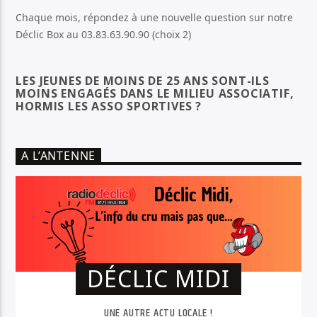
Chaque mois, répondez à une nouvelle question sur notre
Déclic Box au 03.83.63.90.90 (choix 2)
LES JEUNES DE MOINS DE 25 ANS SONT-ILS
MOINS ENGAGÉS DANS LE MILIEU ASSOCIATIF,
HORMIS LES ASSO SPORTIVES ?
A L’ANTENNE
DÉCLIC MIDI
UNE AUTRE ACTU LOCALE !