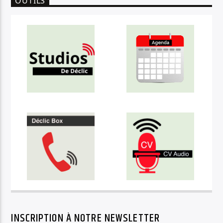
OUTILS
INSCRIPTION À NOTRE NEWSLETTER