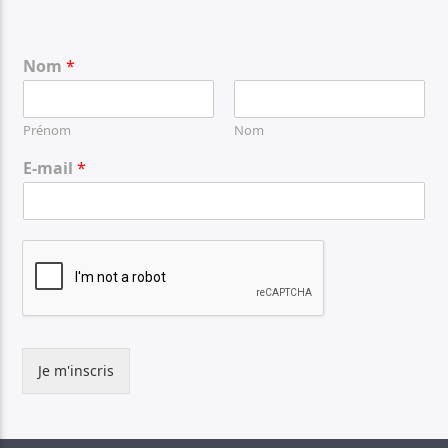
Nom
*
Prénom
Nom
E-mail
*
Je m'inscris