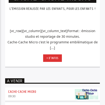
L'ÉMISSION RÉALISÉE PAR LES ENFANTS, POUR LES ENFANTS !
[vc_row][vc_column][vc_column_text]Format : émission
studio et reportage de 30 minutes.
Cache-Cache Micro c'est le programme emblématique de
[...]
+ D'INFOS
A VENIR
CACHE-CACHE MICRO
09:30