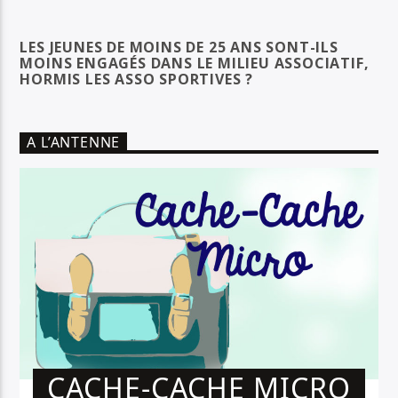
LES JEUNES DE MOINS DE 25 ANS SONT-ILS
MOINS ENGAGÉS DANS LE MILIEU ASSOCIATIF,
HORMIS LES ASSO SPORTIVES ?
A L’ANTENNE
CACHE-CACHE MICRO