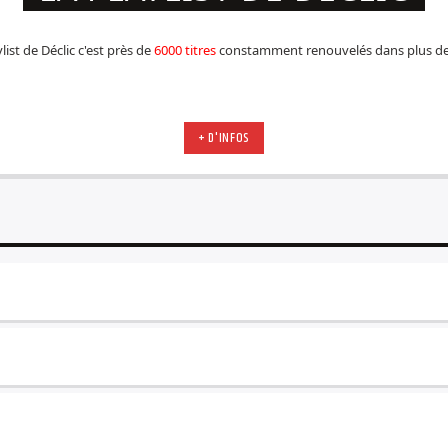
list de Déclic c'est près de
6000 titres
constamment renouvelés dans plus d
+ D'INFOS