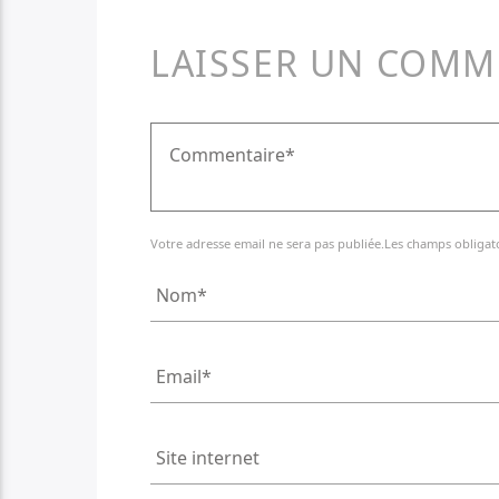
LAISSER UN COMM
Votre adresse email ne sera pas publiée.Les champs obligat