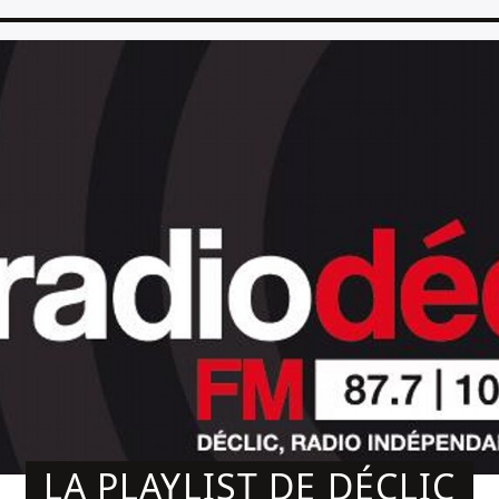
LA PLAYLIST DE DÉCLIC