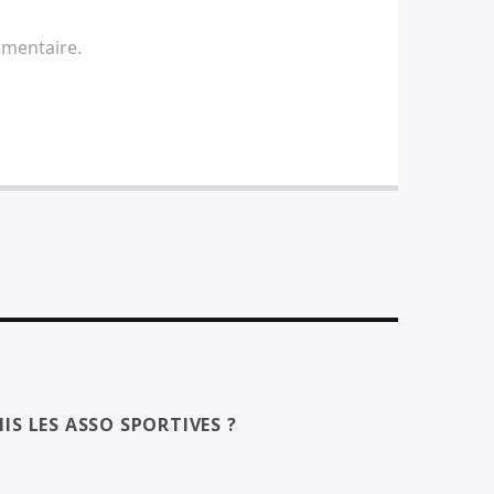
mmentaire.
IS LES ASSO SPORTIVES ?