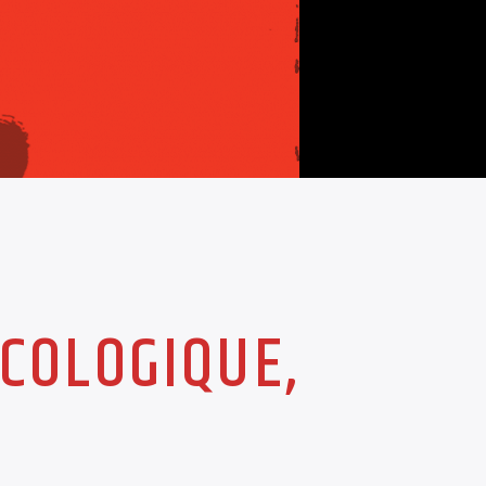
ÉCOLOGIQUE,