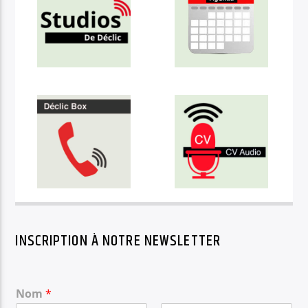
INSCRIPTION À NOTRE NEWSLETTER
Nom
*