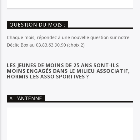
QUESTION DU MOIS :
Chaque mois, répondez à une nouvelle question sur notre
Déclic Box au 03.83.63.90.90 (choix 2)
LES JEUNES DE MOINS DE 25 ANS SONT-ILS
MOINS ENGAGÉS DANS LE MILIEU ASSOCIATIF,
HORMIS LES ASSO SPORTIVES ?
A L’ANTENNE