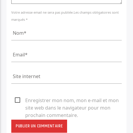
Votre adresse email ne sera pas publiée.Les champs obligatoires sont
marqués *
Enregistrer mon nom, mon e-mail et mon
site web dans le navigateur pour mon
prochain commentaire.