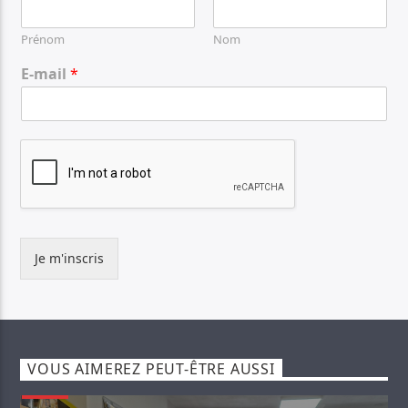
Prénom
Nom
E-mail
*
Je m'inscris
VOUS AIMEREZ PEUT-ÊTRE AUSSI