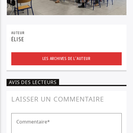
AUTEUR
ÉLISE
LES ARCHIVES DE L'AUTEUR
AVIS DES LECTEURS
LAISSER UN COMMENTAIRE