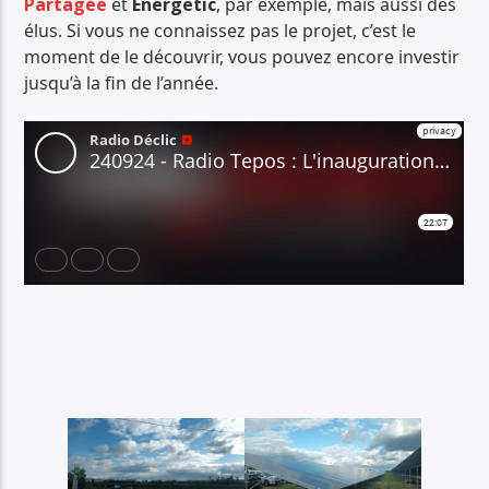
Partagée
et
Energetic
, par exemple, mais aussi des
élus. Si vous ne connaissez pas le projet, c’est le
moment de le découvrir, vous pouvez encore investir
jusqu’à la fin de l’année.