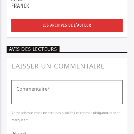
FRANCK
LES ARCHIVES DE L'AUTEUR
AVIS DES LECTEURS
LAISSER UN COMMENTAIRE
Votre adresse email ne sera pas publiée.Les champs obligatoires sont
marqués *