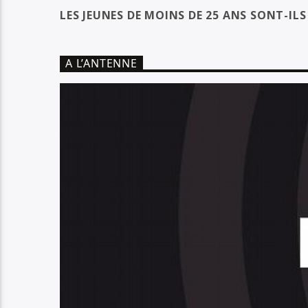
LES JEUNES DE MOINS DE 25 ANS SONT-IL
A L’ANTENNE