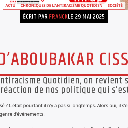
ACTU
CHRONIQUES DE L'ANTIRACISME QUOTIDIEN
SOCIÉTÉ
ÉCRIT PAR
FRANCK
LE 29 MAI 2025
 D’ABOUBAKAR CIS
ntiracisme Quotidien, on revient s
 réaction de nos politique qui s’e
 C’était pourtant il n’y a pas si longtemps. Alors oui, il s’
ce genre d’événements.