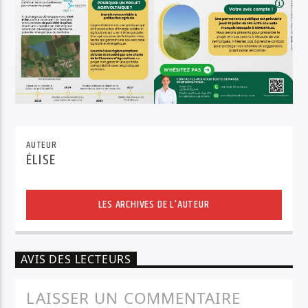
AUTEUR
ÉLISE
LES ARCHIVES DE L'AUTEUR
AVIS DES LECTEURS
LAISSER UN COMMENTAIRE