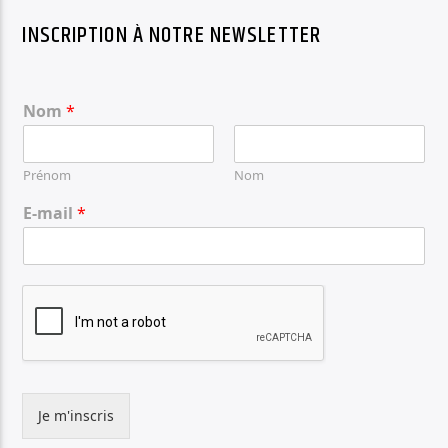
INSCRIPTION À NOTRE NEWSLETTER
Nom
*
Prénom
Nom
E-mail
*
Je m'inscris