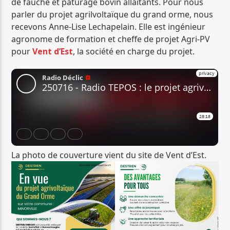
de fauche et pâturage bovin allaitants. Pour nous
parler du projet agrilvoltaïque du grand orme, nous
recevons Anne-Lise Lechapelain. Elle est ingénieur
agronome de formation et cheffe de projet Agri-PV
pour
Vent d’Est
, la société en charge du projet.
La photo de couverture vient du site de Vent d’Est.