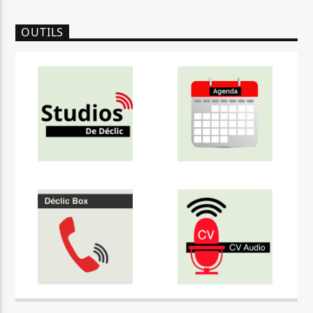
OUTILS