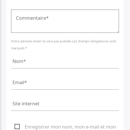
Votre adresse email ne sera pas publiée.Les champs obligatoires sont
marqués *
Enregistrer mon nom, mon e-mail et mon