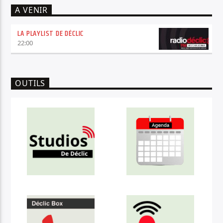
A VENIR
LA PLAYLIST DE DÉCLIC
22:00
OUTILS