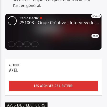
l’art en général.
AUTEUR
AXEL
LES ARCHIVES DE L'AUTEUR
AVIS DES LECTEURS