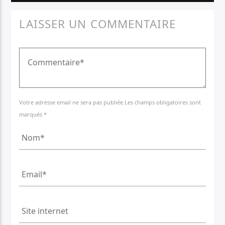
LAISSER UN COMMENTAIRE
Votre adresse email ne sera pas publiée.Les champs obligatoires sont
marqués *