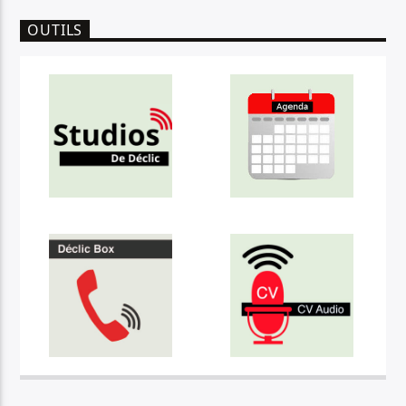
OUTILS