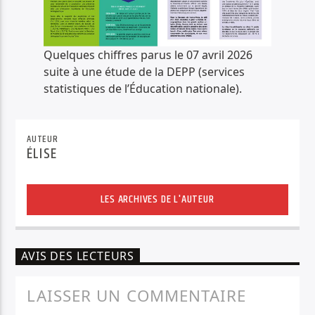
Quelques chiffres parus le 07 avril 2026
suite à une étude de la DEPP (services
statistiques de l’Éducation nationale).
AUTEUR
ÉLISE
LES ARCHIVES DE L'AUTEUR
AVIS DES LECTEURS
LAISSER UN COMMENTAIRE