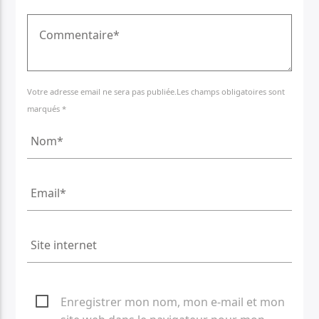
Votre adresse email ne sera pas publiée.Les champs obligatoires sont
marqués *
Enregistrer mon nom, mon e-mail et mon