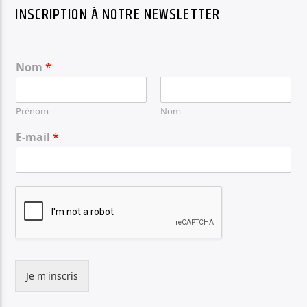
INSCRIPTION À NOTRE NEWSLETTER
Nom
*
Prénom
Nom
E-mail
*
Je m'inscris