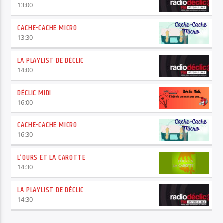
13:00
CACHE-CACHE MICRO
13:30
LA PLAYLIST DE DÉCLIC
14:00
DÉCLIC MIDI
16:00
CACHE-CACHE MICRO
16:30
L’OURS ET LA CAROTTE
14:30
LA PLAYLIST DE DÉCLIC
14:30