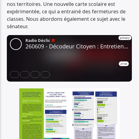
nos territoires. Une nouvelle carte scolaire est
expérimentée, ce qui a entrainé des fermetures de
classes. Nous abordons également ce sujet avec le
sénateur.