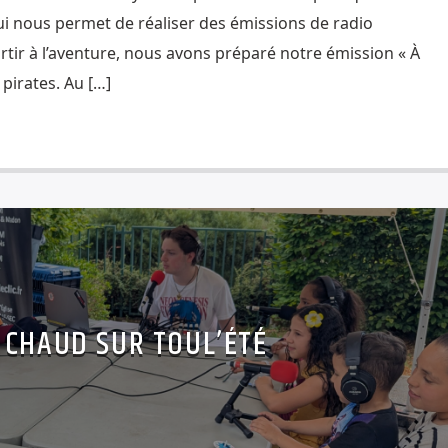
i nous permet de réaliser des émissions de radio
artir à l’aventure, nous avons préparé notre émission « À
pirates. Au […]
 CHAUD SUR TOUL’ÉTÉ