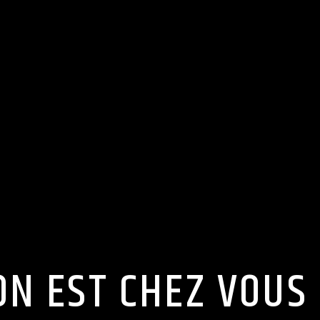
ON EST CHEZ VOUS 