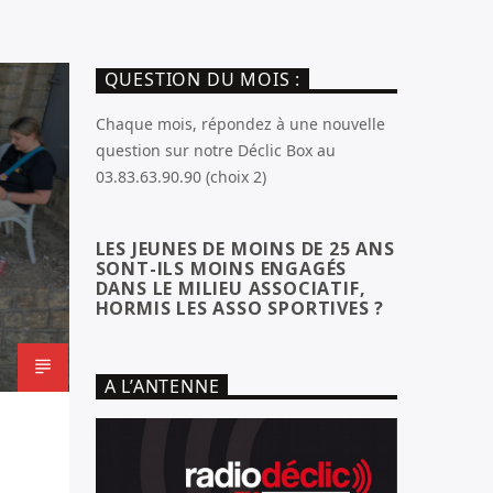
QUESTION DU MOIS :
Chaque mois, répondez à une nouvelle
question sur notre Déclic Box au
03.83.63.90.90 (choix 2)
LES JEUNES DE MOINS DE 25 ANS
SONT-ILS MOINS ENGAGÉS
DANS LE MILIEU ASSOCIATIF,
HORMIS LES ASSO SPORTIVES ?
A L’ANTENNE