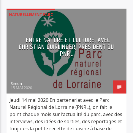
NATURELLEMENT PARC
ENTRE NATURE ET CULTURE, AVEC
CHRISTIAN GUIRLINGER, PRÉSIDENT DU
PNRL
Simon
15 MAI 2020
Jeudi 14 mai 2020 En partenariat avec le Parc
Naturel Régional de Lorraine (PNRL), on fait le
point chaque mois sur l’actualité du parc, avec des
interviews, des idées de sorties, des reportages et
toujours la petite recette de cuisine à base de