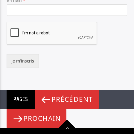
E-mail
*
Je m'inscris
PAGES
PRÉCÉDENT
PROCHAIN