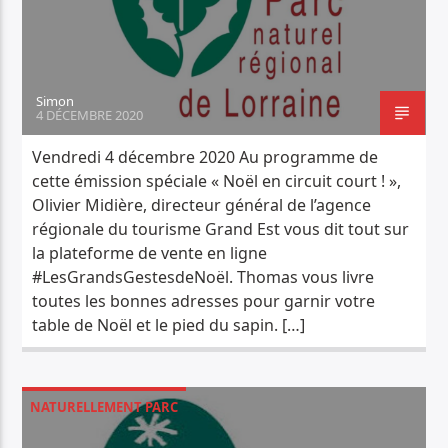
Simon
4 DÉCEMBRE 2020
Vendredi 4 décembre 2020 Au programme de
cette émission spéciale « Noël en circuit court ! »,
Olivier Midière, directeur général de l’agence
régionale du tourisme Grand Est vous dit tout sur
la plateforme de vente en ligne
#LesGrandsGestesdeNoël. Thomas vous livre
toutes les bonnes adresses pour garnir votre
table de Noël et le pied du sapin. […]
NATURELLEMENT PARC