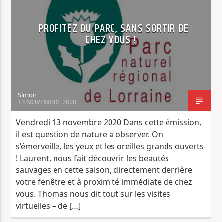
PROFITEZ DU PARC, SANS SORTIR DE
CHEZ VOUS !
Simon
13 NOVEMBRE 2020
Vendredi 13 novembre 2020 Dans cette émission,
il est question de nature à observer. On
s’émerveille, les yeux et les oreilles grands ouverts
! Laurent, nous fait découvrir les beautés
sauvages en cette saison, directement derrière
votre fenêtre et à proximité immédiate de chez
vous. Thomas nous dit tout sur les visites
virtuelles – de […]