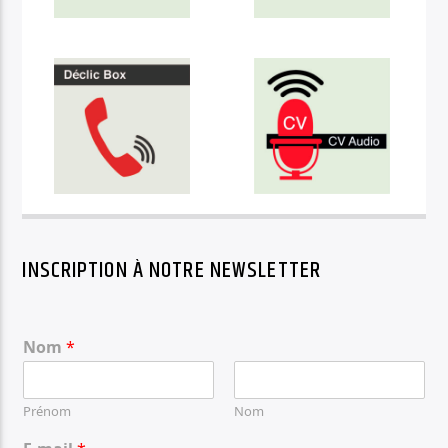
INSCRIPTION À NOTRE NEWSLETTER
Nom
*
Prénom
Nom