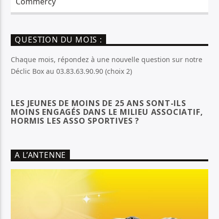
Commercy
QUESTION DU MOIS :
Chaque mois, répondez à une nouvelle question sur notre
Déclic Box au 03.83.63.90.90 (choix 2)
LES JEUNES DE MOINS DE 25 ANS SONT-ILS
MOINS ENGAGÉS DANS LE MILIEU ASSOCIATIF,
HORMIS LES ASSO SPORTIVES ?
A L’ANTENNE