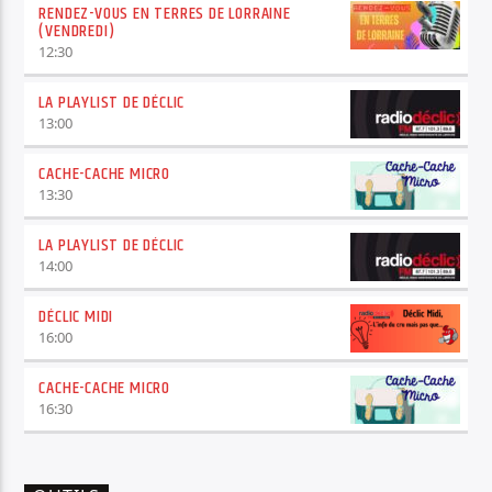
RENDEZ-VOUS EN TERRES DE LORRAINE
(VENDREDI)
12:30
LA PLAYLIST DE DÉCLIC
13:00
CACHE-CACHE MICRO
13:30
LA PLAYLIST DE DÉCLIC
14:00
DÉCLIC MIDI
16:00
CACHE-CACHE MICRO
16:30