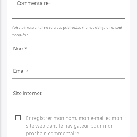
Votre adresse email ne sera pas publiée.Les champs obligatoires sont
marqués *
Enregistrer mon nom, mon e-mail et mon
site web dans le navigateur pour mon
prochain commentaire.