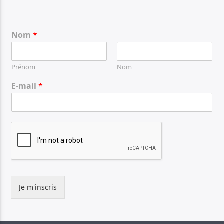
Nom
*
Prénom
Nom
E-mail
*
Je m'inscris