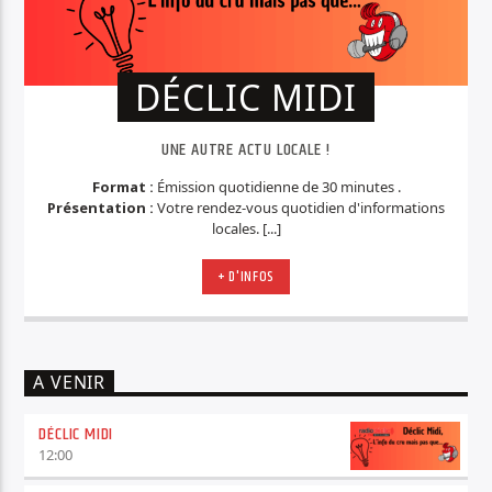
DÉCLIC MIDI
UNE AUTRE ACTU LOCALE !
Format :
Émission quotidienne de 30 minutes .
Présentation :
Votre rendez-vous quotidien d'informations
locales. [...]
+ D'INFOS
A VENIR
DÉCLIC MIDI
12:00