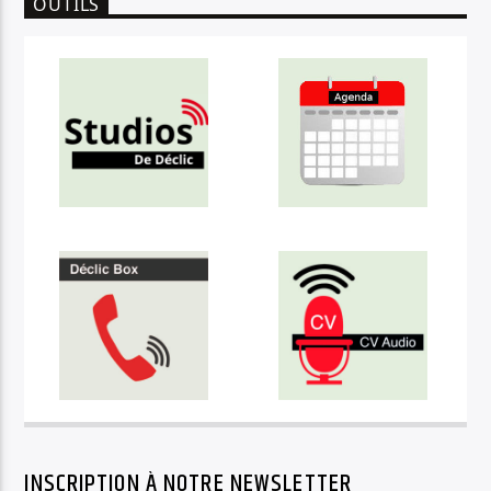
OUTILS
INSCRIPTION À NOTRE NEWSLETTER