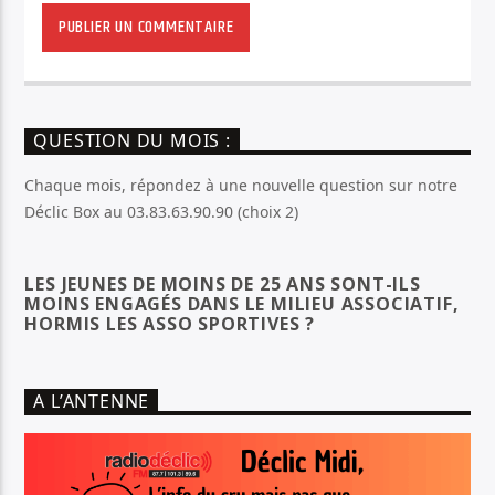
QUESTION DU MOIS :
Chaque mois, répondez à une nouvelle question sur notre
Déclic Box au 03.83.63.90.90 (choix 2)
LES JEUNES DE MOINS DE 25 ANS SONT-ILS
MOINS ENGAGÉS DANS LE MILIEU ASSOCIATIF,
HORMIS LES ASSO SPORTIVES ?
A L’ANTENNE