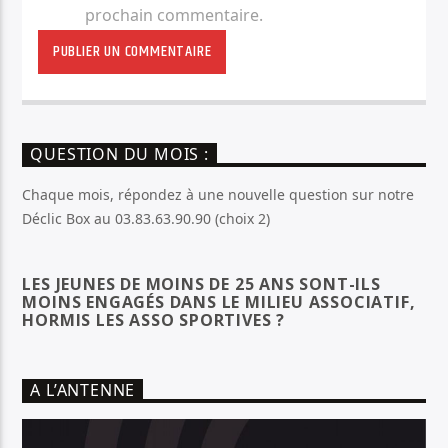
prochain commentaire.
QUESTION DU MOIS :
Chaque mois, répondez à une nouvelle question sur notre
Déclic Box au 03.83.63.90.90 (choix 2)
LES JEUNES DE MOINS DE 25 ANS SONT-ILS
MOINS ENGAGÉS DANS LE MILIEU ASSOCIATIF,
HORMIS LES ASSO SPORTIVES ?
A L’ANTENNE