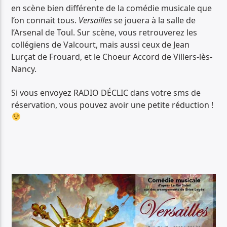
en scène bien différente de la comédie musicale que
l’on connait tous.
Versailles
se jouera à la salle de
l’Arsenal de Toul. Sur scène, vous retrouverez les
collégiens de Valcourt, mais aussi ceux de Jean
Lurçat de Frouard, et le Choeur Accord de Villers-lès-
Nancy.
Si vous envoyez RADIO DÉCLIC dans votre sms de
réservation, vous pouvez avoir une petite réduction !