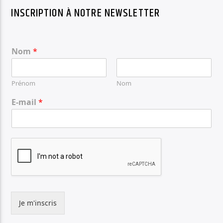
INSCRIPTION À NOTRE NEWSLETTER
Nom
*
Prénom
Nom
E-mail
*
Je m'inscris