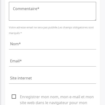
Votre adresse email ne sera pas publiée.Les champs obligatoires sont
marqués *
Enregistrer mon nom, mon e-mail et mon
site web dans le navigateur pour mon