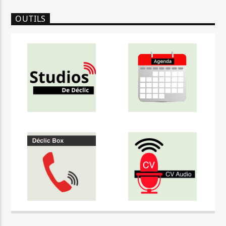
OUTILS