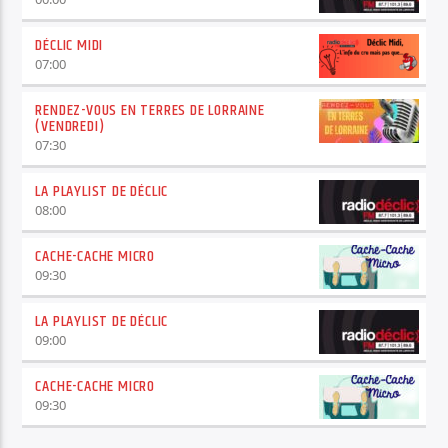
DÉCLIC MIDI
07:00
RENDEZ-VOUS EN TERRES DE LORRAINE
(VENDREDI)
07:30
LA PLAYLIST DE DÉCLIC
08:00
CACHE-CACHE MICRO
09:30
LA PLAYLIST DE DÉCLIC
09:00
CACHE-CACHE MICRO
09:30