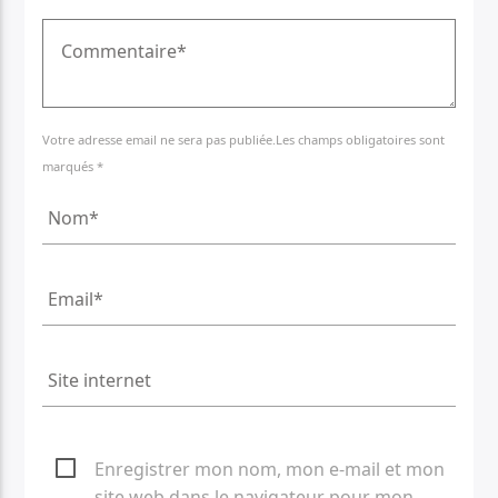
Votre adresse email ne sera pas publiée.Les champs obligatoires sont
marqués *
Enregistrer mon nom, mon e-mail et mon
site web dans le navigateur pour mon