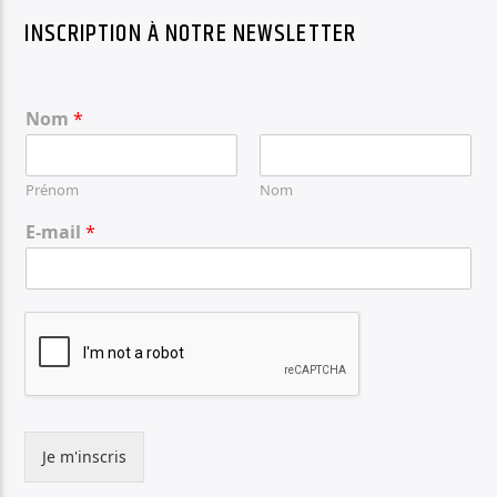
INSCRIPTION À NOTRE NEWSLETTER
Nom
*
Prénom
Nom
E-mail
*
Je m'inscris