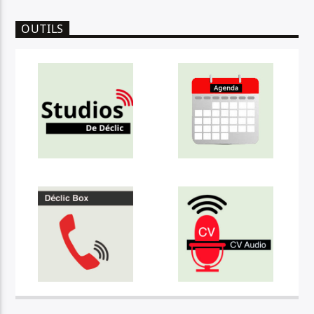
OUTILS