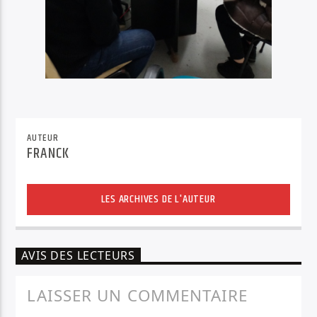
AUTEUR
FRANCK
LES ARCHIVES DE L'AUTEUR
AVIS DES LECTEURS
LAISSER UN COMMENTAIRE