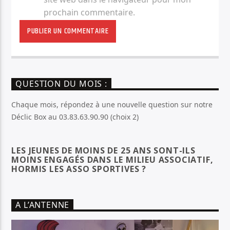
prochain commentaire.
QUESTION DU MOIS :
Chaque mois, répondez à une nouvelle question sur notre
Déclic Box au 03.83.63.90.90 (choix 2)
LES JEUNES DE MOINS DE 25 ANS SONT-ILS
MOINS ENGAGÉS DANS LE MILIEU ASSOCIATIF,
HORMIS LES ASSO SPORTIVES ?
A L’ANTENNE