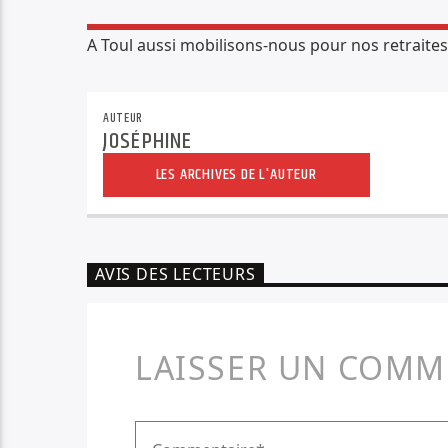
A Toul aussi mobilisons-nous pour nos retraites 
AUTEUR
JOSÉPHINE
LES ARCHIVES DE L'AUTEUR
AVIS DES LECTEURS
LAISSER UN COMM