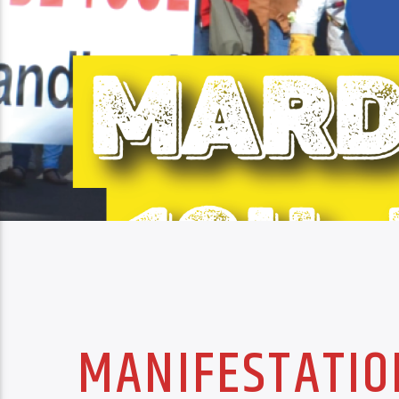
MANIFESTATIO