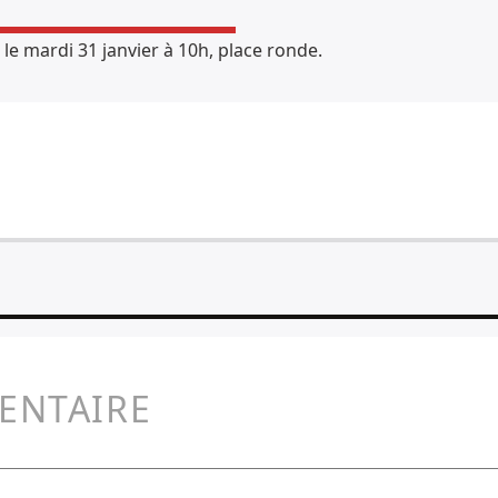
le mardi 31 janvier à 10h, place ronde.
ENTAIRE