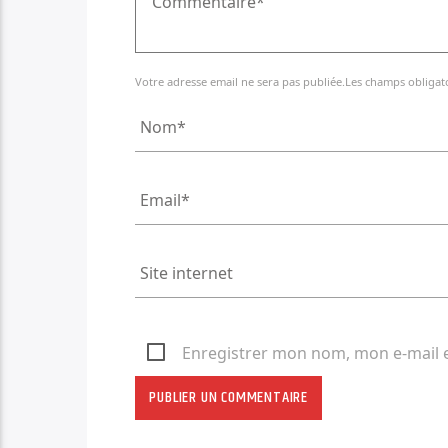
Votre adresse email ne sera pas publiée.Les champs obligat
Enregistrer mon nom, mon e-mail 