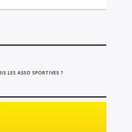
IS LES ASSO SPORTIVES ?