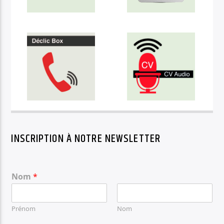
INSCRIPTION À NOTRE NEWSLETTER
Nom
*
Prénom
Nom