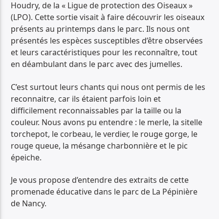
Houdry, de la « Ligue de protection des Oiseaux »
(LPO). Cette sortie visait à faire découvrir les oiseaux
présents au printemps dans le parc. Ils nous ont
présentés les espèces susceptibles d’être observées
et leurs caractéristiques pour les reconnaître, tout
en déambulant dans le parc avec des jumelles.
C’est surtout leurs chants qui nous ont permis de les
reconnaitre, car ils étaient parfois loin et
difficilement reconnaissables par la taille ou la
couleur. Nous avons pu entendre : le merle, la sitelle
torchepot, le corbeau, le verdier, le rouge gorge, le
rouge queue, la mésange charbonnière et le pic
épeiche.
Je vous propose d’entendre des extraits de cette
promenade éducative dans le parc de La Pépinière
de Nancy.