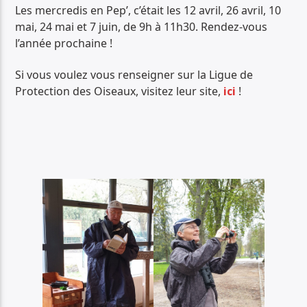
Les mercredis en Pep’, c’était les 12 avril, 26 avril, 10
mai, 24 mai et 7 juin, de 9h à 11h30. Rendez-vous
l’année prochaine !
Si vous voulez vous renseigner sur la Ligue de
Protection des Oiseaux, visitez leur site,
ici
!