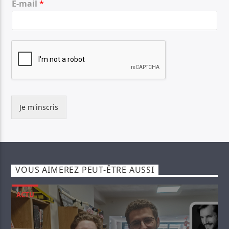
E-mail
*
Je m'inscris
VOUS AIMEREZ PEUT-ÊTRE AUSSI
ACTU