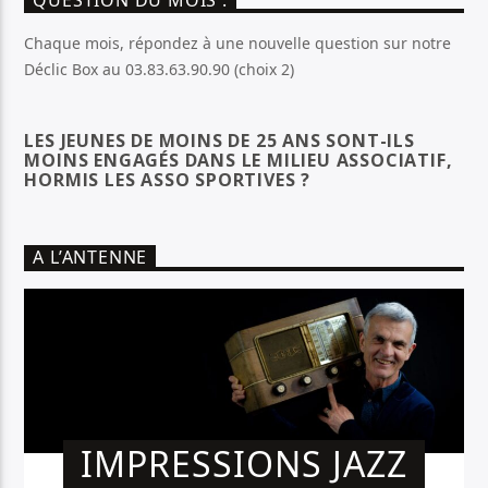
QUESTION DU MOIS :
Chaque mois, répondez à une nouvelle question sur notre
Déclic Box au 03.83.63.90.90 (choix 2)
LES JEUNES DE MOINS DE 25 ANS SONT-ILS
MOINS ENGAGÉS DANS LE MILIEU ASSOCIATIF,
HORMIS LES ASSO SPORTIVES ?
A L’ANTENNE
IMPRESSIONS JAZZ