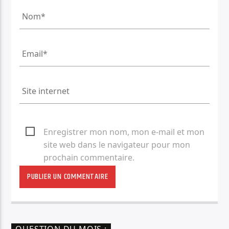
Enregistrer mon nom, mon e-mail et mon
site web dans le navigateur pour mon
prochain commentaire.