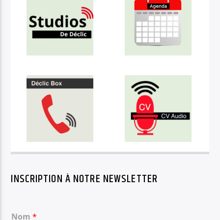
INSCRIPTION À NOTRE NEWSLETTER
Nom
*