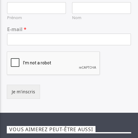
Prénom
Nom
E-mail
*
Je m'inscris
VOUS AIMEREZ PEUT-ÊTRE AUSSI