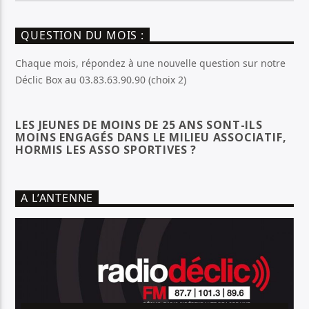
QUESTION DU MOIS :
Chaque mois, répondez à une nouvelle question sur notre
Déclic Box au 03.83.63.90.90 (choix 2)
LES JEUNES DE MOINS DE 25 ANS SONT-ILS
MOINS ENGAGÉS DANS LE MILIEU ASSOCIATIF,
HORMIS LES ASSO SPORTIVES ?
A L’ANTENNE