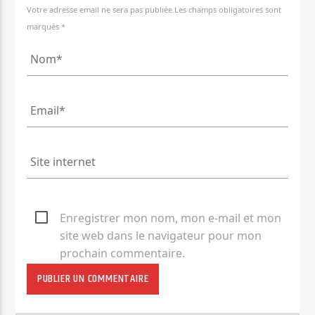
Votre adresse email ne sera pas publiée.Les champs obligatoires sont
marqués *
Enregistrer mon nom, mon e-mail et mon
site web dans le navigateur pour mon
prochain commentaire.