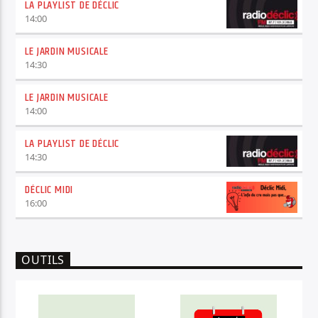
LA PLAYLIST DE DÉCLIC
14:00
LE JARDIN MUSICALE
14:30
LE JARDIN MUSICALE
14:00
LA PLAYLIST DE DÉCLIC
14:30
DÉCLIC MIDI
16:00
OUTILS