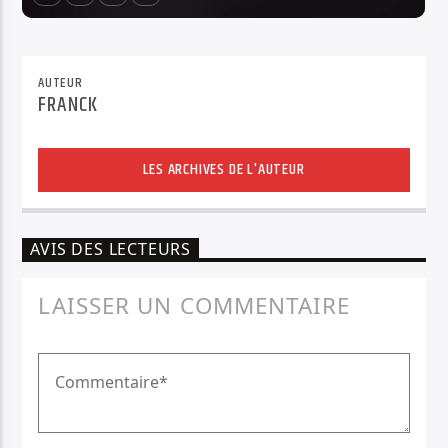
AUTEUR
FRANCK
LES ARCHIVES DE L'AUTEUR
AVIS DES LECTEURS
LAISSER UN COMMENTAIRE