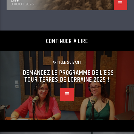
3 AOÛT 2026
CONTINUER À LIRE
ARTICLE SUIVANT
DEMANDEZ LE PROGRAMME DE L’ESS
TOUR TERRES DE LORRAINE 2025 !