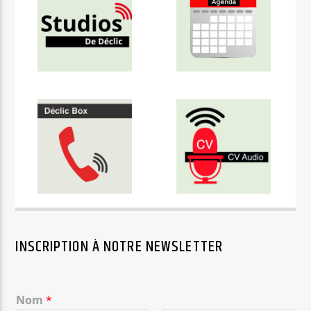
INSCRIPTION À NOTRE NEWSLETTER
Nom
*