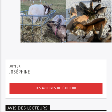
AUTEUR
JOSÉPHINE
LES ARCHIVES DE L'AUTEUR
AVIS DES LECTEURS