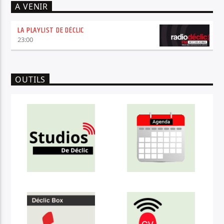
A VENIR
LA PLAYLIST DE DÉCLIC
23:00
OUTILS