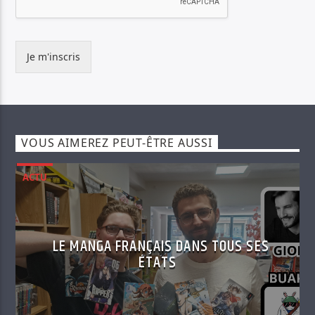
Je m'inscris
VOUS AIMEREZ PEUT-ÊTRE AUSSI
ACTU
LE MANGA FRANÇAIS DANS TOUS SES
ÉTATS