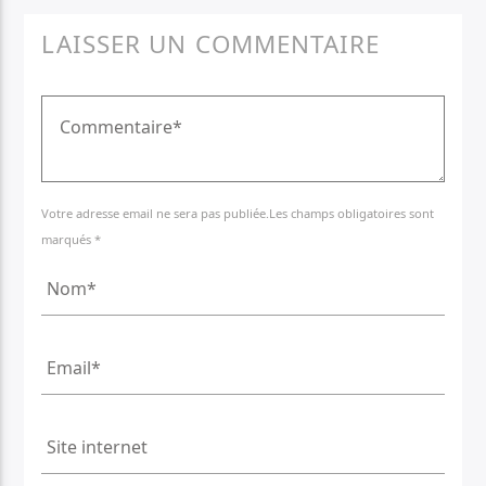
LAISSER UN COMMENTAIRE
Votre adresse email ne sera pas publiée.Les champs obligatoires sont
marqués *