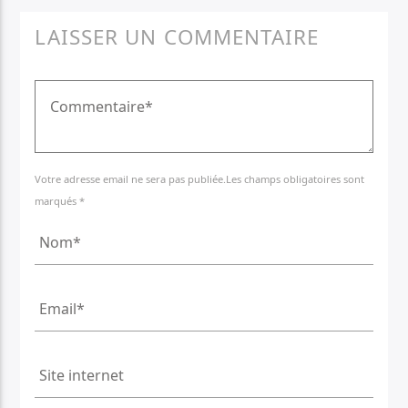
LAISSER UN COMMENTAIRE
Votre adresse email ne sera pas publiée.Les champs obligatoires sont
marqués *