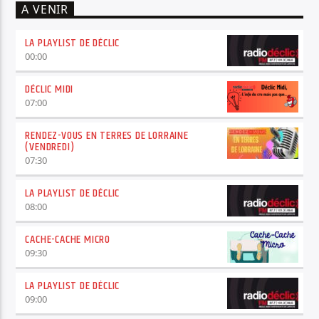
A VENIR
LA PLAYLIST DE DÉCLIC
00:00
DÉCLIC MIDI
07:00
RENDEZ-VOUS EN TERRES DE LORRAINE
(VENDREDI)
07:30
LA PLAYLIST DE DÉCLIC
08:00
CACHE-CACHE MICRO
09:30
LA PLAYLIST DE DÉCLIC
09:00