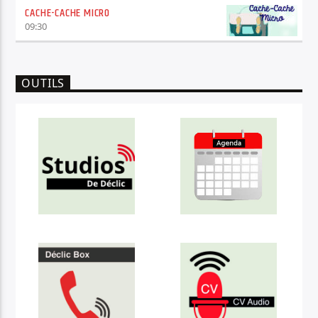
CACHE-CACHE MICRO
09:30
OUTILS