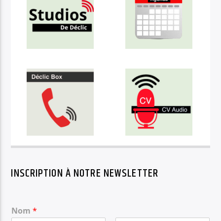
INSCRIPTION À NOTRE NEWSLETTER
Nom
*