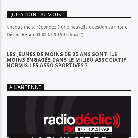
QUESTION DU MOIS :
Chaque mois, répondez à une nouvelle question sur notre
Déclic Box au 03.83.63.90.90 (choix 2)
LES JEUNES DE MOINS DE 25 ANS SONT-ILS
MOINS ENGAGÉS DANS LE MILIEU ASSOCIATIF,
HORMIS LES ASSO SPORTIVES ?
A L’ANTENNE