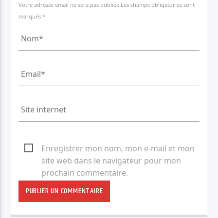
Votre adresse email ne sera pas publiée.Les champs obligatoires sont
marqués *
Enregistrer mon nom, mon e-mail et mon
site web dans le navigateur pour mon
prochain commentaire.