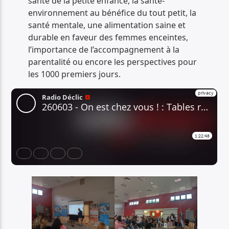
santé de la petite enfance, la santé-
environnement au bénéfice du tout petit, la
santé mentale, une alimentation saine et
durable en faveur des femmes enceintes,
l’importance de l’accompagnement à la
parentalité ou encore les perspectives pour
les 1000 premiers jours.