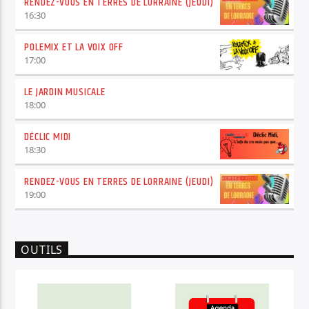
RENDEZ-VOUS EN TERRES DE LORRAINE (JEUDI)
16:30
POLEMIX ET LA VOIX OFF
17:00
LE JARDIN MUSICALE
18:00
DÉCLIC MIDI
18:30
RENDEZ-VOUS EN TERRES DE LORRAINE (JEUDI)
19:00
OUTILS