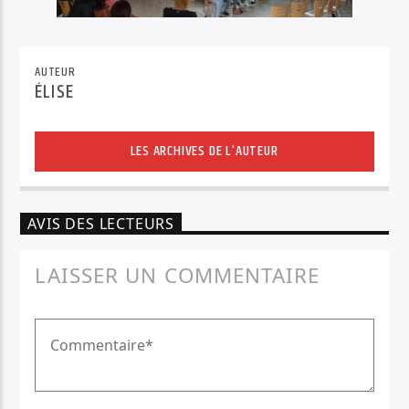
AUTEUR
ÉLISE
LES ARCHIVES DE L'AUTEUR
AVIS DES LECTEURS
LAISSER UN COMMENTAIRE