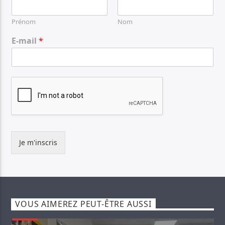
Prénom
Nom
E-mail
*
Je m'inscris
VOUS AIMEREZ PEUT-ÊTRE AUSSI