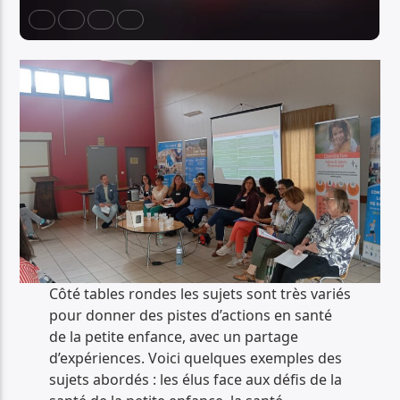
Côté tables rondes les sujets sont très variés
pour donner des pistes d’actions en santé
de la petite enfance, avec un partage
d’expériences. Voici quelques exemples des
sujets abordés : les élus face aux défis de la